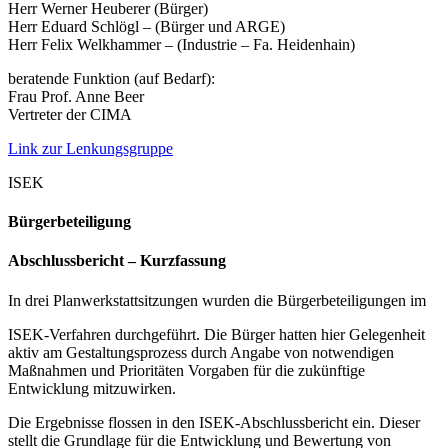
Herr Werner Heuberer (Bürger)
Herr Eduard Schlögl – (Bürger und ARGE)
Herr Felix Welkhammer – (Industrie – Fa. Heidenhain)
beratende Funktion (auf Bedarf):
Frau Prof. Anne Beer
Vertreter der CIMA
Link zur Lenkungsgruppe
ISEK
Bürgerbeteiligung
Abschlussbericht – Kurzfassung
In drei Planwerkstattsitzungen wurden die Bürgerbeteiligungen im
ISEK-Verfahren durchgeführt. Die Bürger hatten hier Gelegenheit
aktiv am Gestaltungsprozess durch Angabe von notwendigen
Maßnahmen und Prioritäten Vorgaben für die zukünftige
Entwicklung mitzuwirken.
Die Ergebnisse flossen in den ISEK-Abschlussbericht ein. Dieser
stellt die Grundlage für die Entwicklung und Bewertung von