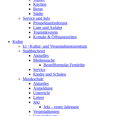
Kirchen
Berge
Städte
Service und Info
Prospektanforderung
Lage und Anfahrt
Touristikverein
Kontakt & Öffnungszeiten
Kultur
k1 | Kultur- und Veranstaltungszentrum
Stadtbücherei
Aktuelles
Mediensuche
Bestellformular Fernleihe
Service
Kinder und Schulen
Musikschule
Aktuelles
Anmeldung
Unterricht
Lehrer
Jeki
Jeki – erster Jahrgang
Veranstaltungen