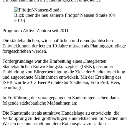
Blick über die neu sanierte Fridtjof-Nansen-Straße (04-
2019)
Programm Aktive Zentren seit 2011
Die städtebaulichen, wirtschaftlichen und demographischen
Entwicklungen der letzten 10 Jahre müssen als Planungsgrundlage
fortgeschrieben werden.
Fördergrundlage war die Erarbeitung eines „Integrierten
Städtebaulichen Entwicklungskonzeptes” (ISEK), das unter
Einbindung von Bürgerbeteiligung die Ziele der Stadtentwicklung
und zugeordnete Maßnahmen entwickelt. Mit der Erstellung des
ISEK wurde 2012 Beer Architektur Städtebau, Frau Prof. Beer,
beauftragt.
In Fortführung der vorangegangenen Sanierungen stehen dann
folgende städtebauliche Maßnahmen an:
Die Kantstraße ist als attraktive Handelslage zu entwickeln, die
Verknüpfung zu den großflächigen Handelsflächen im Norden und
Westen der Innenstadt und dem Rathausplatz zu stärken.