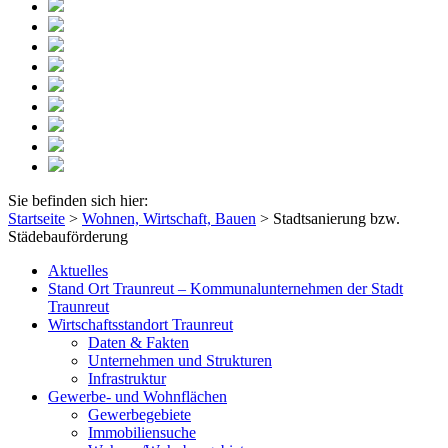
Sie befinden sich hier:
Startseite
>
Wohnen, Wirtschaft, Bauen
>
Stadtsanierung bzw.
Städebauförderung
Aktuelles
Stand Ort Traunreut – Kommunalunternehmen der Stadt
Traunreut
Wirtschaftsstandort Traunreut
Daten & Fakten
Unternehmen und Strukturen
Infrastruktur
Gewerbe- und Wohnflächen
Gewerbegebiete
Immobiliensuche