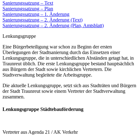
Sanierungssatzung – Text
Sanierungssatzung – Plan
Sanierungssatzung – 1. Änderung
Sanierungssatzung – 2. Änderung (Text)
Sanierungssatzung – 2. Änderung (Plan, Amtsblatt)
Lenkungsgruppe
Eine Bürgerbeteiligung war schon zu Beginn der ersten
Überlegungen der Stadtsanierung durch das Einsetzen einer
Lenkungsgruppe, die in unterschiedlichen Abständen getagt hat, in
Traunreut üblich. Die erste Lenkungsgruppe bestand hauptsächlich
aus Bürgern der Stadt sowie kirchlichen Vertretern. Die
Stadtverwaltung begleitete die Arbeitsgruppe.
Die aktuelle Lenkungsgruppe, setzt sich aus Stadträten und Bürgern
der Stadt Traunreut sowie einem Vertreter der Stadtverwaltung
zusammen.
Lenkungsgruppe Städtebauförderung
Vertreter aus Agenda 21 / AK Verkehr