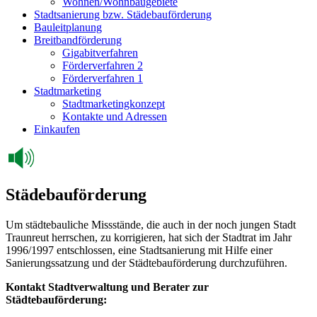
Wohnen/Wohnbaugebiete
Stadtsanierung bzw. Städebauförderung
Bauleitplanung
Breitbandförderung
Gigabitverfahren
Förderverfahren 2
Förderverfahren 1
Stadtmarketing
Stadtmarketingkonzept
Kontakte und Adressen
Einkaufen
Städebauförderung
Um städtebauliche Missstände, die auch in der noch jungen Stadt
Traunreut herrschen, zu korrigieren, hat sich der Stadtrat im Jahr
1996/1997 entschlossen, eine Stadtsanierung mit Hilfe einer
Sanierungssatzung und der Städtebauförderung durchzuführen.
Kontakt Stadtverwaltung und Berater zur
Städtebauförderung: