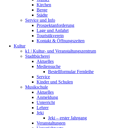
Kirchen
Berge
Städte
Service und Info
Prospektanforderung
Lage und Anfahrt
Touristikverein
Kontakt & Öffnungszeiten
Kultur
k1 | Kultur- und Veranstaltungszentrum
Stadtbücherei
Aktuelles
Mediensuche
Bestellformular Fernleihe
Service
Kinder und Schulen
Musikschule
Aktuelles
Anmeldung
Unterricht
Lehrer
Jeki
Jeki – erster Jahrgang
Veranstaltungen