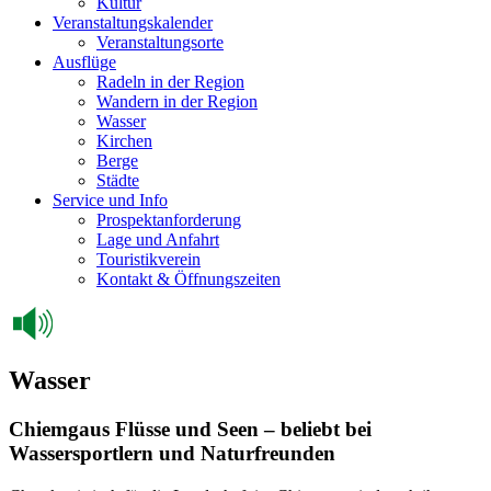
Kultur
Veranstaltungskalender
Veranstaltungsorte
Ausflüge
Radeln in der Region
Wandern in der Region
Wasser
Kirchen
Berge
Städte
Service und Info
Prospektanforderung
Lage und Anfahrt
Touristikverein
Kontakt & Öffnungszeiten
Wasser
Chiemgaus Flüsse und Seen – beliebt bei
Wassersportlern und Naturfreunden