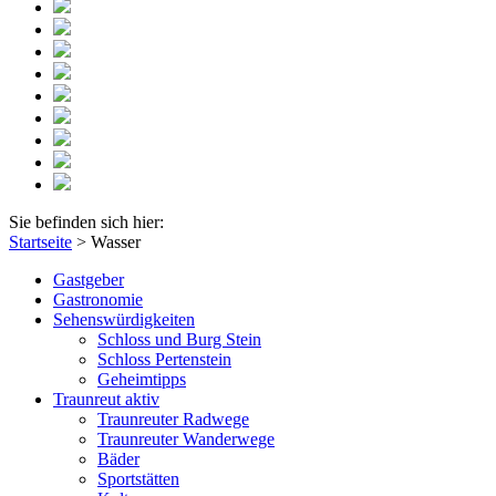
Sie befinden sich hier:
Startseite
>
Wasser
Gastgeber
Gastronomie
Sehenswürdigkeiten
Schloss und Burg Stein
Schloss Pertenstein
Geheimtipps
Traunreut aktiv
Traunreuter Radwege
Traunreuter Wanderwege
Bäder
Sportstätten