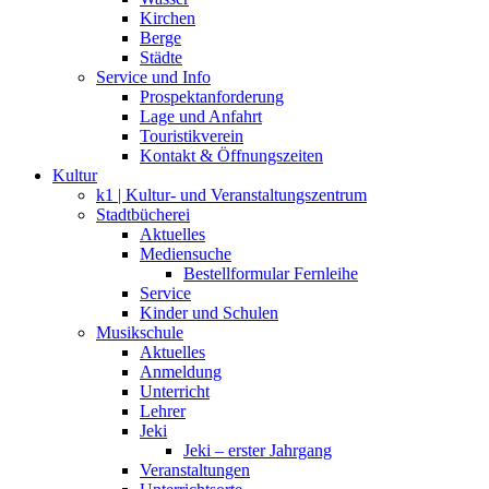
Kirchen
Berge
Städte
Service und Info
Prospektanforderung
Lage und Anfahrt
Touristikverein
Kontakt & Öffnungszeiten
Kultur
k1 | Kultur- und Veranstaltungszentrum
Stadtbücherei
Aktuelles
Mediensuche
Bestellformular Fernleihe
Service
Kinder und Schulen
Musikschule
Aktuelles
Anmeldung
Unterricht
Lehrer
Jeki
Jeki – erster Jahrgang
Veranstaltungen