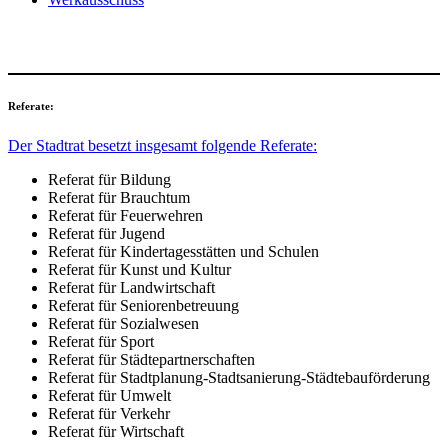
Referate:
Der Stadtrat besetzt insgesamt folgende Referate:
Referat für Bildung
Referat für Brauchtum
Referat für Feuerwehren
Referat für Jugend
Referat für Kindertagesstätten und Schulen
Referat für Kunst und Kultur
Referat für Landwirtschaft
Referat für Seniorenbetreuung
Referat für Sozialwesen
Referat für Sport
Referat für Städtepartnerschaften
Referat für Stadtplanung-Stadtsanierung-Städtebauförderung
Referat für Umwelt
Referat für Verkehr
Referat für Wirtschaft