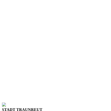
STADT TRAUNREUT