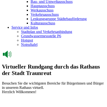
Bau- und Umweltausschuss
Hauptausschuss
Werkausschuss
Verkehrsausschuss
Lenkungsgruppe Städtebauförderung
Kulturausschuss
Service und Infos
Stadtplan und Verkehrsanbindung
Grundwassermessstelle P6
Hotspot
Notruftafel
Virtueller Rundgang durch das Rathaus
der Stadt Traunreut
Besuchen Sie die wichtigsten Bereiche für Bürgerinnen und Bürger
in unserem Rathaus virtuell.
Herzlich Willkommen!