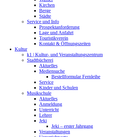
Kirchen
Berge
Städte
Service und Info
Prospektanforderung
Lage und Anfahrt
Touristikverein
Kontakt & Öffnungszeiten
Kultur
k1 | Kultur- und Veranstaltungszentrum
Stadtbücherei
Aktuelles
Mediensuche
Bestellformular Fernleihe
Service
Kinder und Schulen
Musikschule
Aktuelles
Anmeldung
Unterricht
Lehrer
Jeki
Jeki – erster Jahrgang
Veranstaltungen