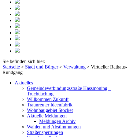
Sie befinden sich hier:
Startseite
>
Stadt und Bürger
>
Verwaltung
>
Virtueller Rathaus-
Rundgang
Aktuelles
Gemeindeverbindungsstraße Hassmoning –
Truchtlaching
Willkommen Zukunft
Traunreuter Ideenfabrik
Wohnbaugebiet Stocket
Aktuelle Meldungen
Meldungen Archiv
Wahlen und Abstimmungen
Straßensperrungen