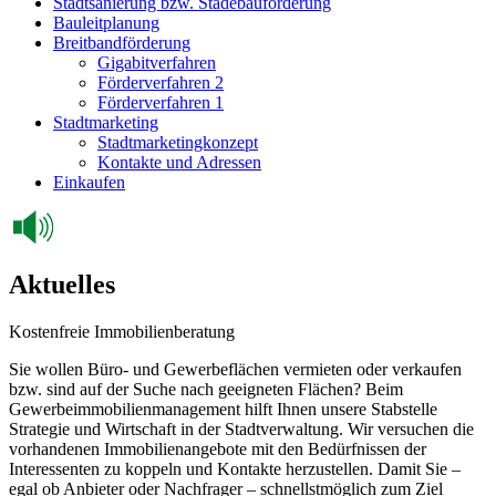
Stadtsanierung bzw. Städebauförderung
Bauleitplanung
Breitbandförderung
Gigabitverfahren
Förderverfahren 2
Förderverfahren 1
Stadtmarketing
Stadtmarketingkonzept
Kontakte und Adressen
Einkaufen
Aktuelles
Kostenfreie Immobilienberatung
Sie wollen Büro- und Gewerbeflächen vermieten oder verkaufen
bzw. sind auf der Suche nach geeigneten Flächen? Beim
Gewerbeimmobilienmanagement hilft Ihnen unsere Stabstelle
Strategie und Wirtschaft in der Stadtverwaltung. Wir versuchen die
vorhandenen Immobilienangebote mit den Bedürfnissen der
Interessenten zu koppeln und Kontakte herzustellen. Damit Sie –
egal ob Anbieter oder Nachfrager – schnellstmöglich zum Ziel