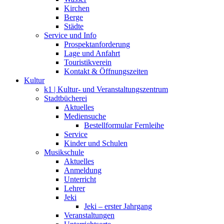
Kirchen
Berge
Städte
Service und Info
Prospektanforderung
Lage und Anfahrt
Touristikverein
Kontakt & Öffnungszeiten
Kultur
k1 | Kultur- und Veranstaltungszentrum
Stadtbücherei
Aktuelles
Mediensuche
Bestellformular Fernleihe
Service
Kinder und Schulen
Musikschule
Aktuelles
Anmeldung
Unterricht
Lehrer
Jeki
Jeki – erster Jahrgang
Veranstaltungen