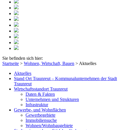
Sie befinden sich hier:
Startseite
>
Wohnen, Wirtschaft, Bauen
>
Aktuelles
Aktuelles
Stand Ort Traunreut – Kommunalunternehmen der Stadt
Traunreut
Wirtschaftsstandort Traunreut
Daten & Fakten
Unternehmen und Strukturen
Infrastruktur
Gewerbe- und Wohnflächen
Gewerbegebiete
Immobiliensuche
Wohnen/Wohnbaugebiete