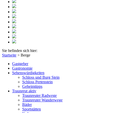
Sie befinden sich hier:
Startseite
>
Berge
Gastgeber
Gastronomie
Sehenswürdigkeiten
Schloss und Burg Stein
Schloss Pertenstein
Geheimtipps
Traunreut aktiv
Traunreuter Radwege
Traunreuter Wanderwege
Bäder
Sportstätten