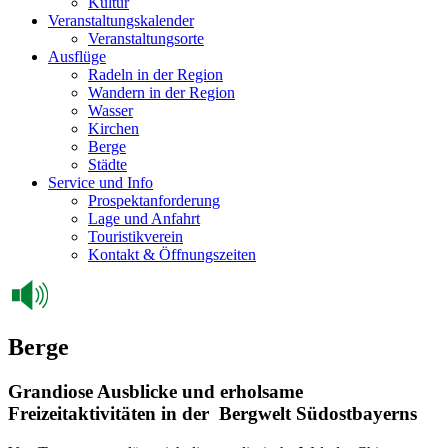
Kultur
Veranstaltungskalender
Veranstaltungsorte
Ausflüge
Radeln in der Region
Wandern in der Region
Wasser
Kirchen
Berge
Städte
Service und Info
Prospektanforderung
Lage und Anfahrt
Touristikverein
Kontakt & Öffnungszeiten
Berge
Grandiose Ausblicke und erholsame
Freizeitaktivitäten in der Bergwelt Südostbayerns