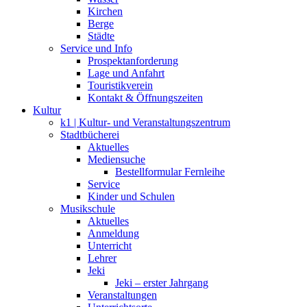
Kirchen
Berge
Städte
Service und Info
Prospektanforderung
Lage und Anfahrt
Touristikverein
Kontakt & Öffnungszeiten
Kultur
k1 | Kultur- und Veranstaltungszentrum
Stadtbücherei
Aktuelles
Mediensuche
Bestellformular Fernleihe
Service
Kinder und Schulen
Musikschule
Aktuelles
Anmeldung
Unterricht
Lehrer
Jeki
Jeki – erster Jahrgang
Veranstaltungen