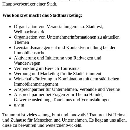
Hauptwerbeträger einer Stadt.
Was konkret macht das Stadtmarketing:
Organisation von Veranstaltungen: u.a. Stadtfest,
Weihnachtsmarkt
Organisation von Unternehmerinformationen zu aktuellen
Themen
Leerstandsmanagement und Kontaktvermittlung bei der
Immobiliensuche
Aktivierung und Initiierung von Radwegen und
Wanderwegen
Vermarktung im Bereich Tourismus
Werbung und Marketing für die Stadt Traunreut
Wirtschaftsförderung in Kombination mit dem städtischen
Immobilienmanagement
Ansprechpartner für Unternehmen, Verbände und Vereine
Ansprechpartner bei Fragen zum Thema Handel,
Gewerbeansiedlung, Tourismus und Veranstaltungen
u.v.m
Traunreut ist vieles – jung, bunt und innovativ! Traunreut ist Heimat
und Zuhause für Menschen und Unternehmen. Es liegt an uns allen,
diese zu bewahren und weiterzuentwickeln.