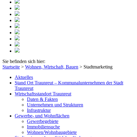
Sie befinden sich hier:
Startseite
>
Wohnen, Wirtschaft, Bauen
>
Stadtmarketing
Aktuelles
Stand Ort Traunreut – Kommunalunternehmen der Stadt
Traunreut
Wirtschaftsstandort Traunreut
Daten & Fakten
Unternehmen und Strukturen
Infrastruktur
Gewerbe- und Wohnflächen
Gewerbegebiete
Immobiliensuche
Wohnen/Wohnbaugebiete