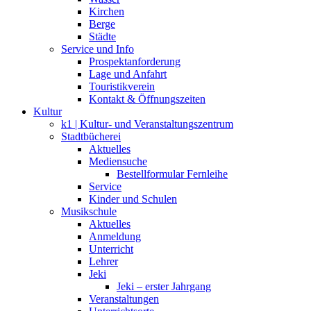
Kirchen
Berge
Städte
Service und Info
Prospektanforderung
Lage und Anfahrt
Touristikverein
Kontakt & Öffnungszeiten
Kultur
k1 | Kultur- und Veranstaltungszentrum
Stadtbücherei
Aktuelles
Mediensuche
Bestellformular Fernleihe
Service
Kinder und Schulen
Musikschule
Aktuelles
Anmeldung
Unterricht
Lehrer
Jeki
Jeki – erster Jahrgang
Veranstaltungen