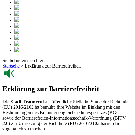
Sie befinden sich hier:
Startseite
>
Erklärung zur Barrierefreiheit
Erklärung zur Barrierefreiheit
Die
Stadt Traunreut
als öffentliche Stelle im Sinne der Richtlinie
(EU) 2016/2102 ist bemüht, ihre Website im Einklang mit den
Bestimmungen des Behindertengleichstellungsgesetzes (BGG)
sowie der Barrierefreien-Informationstechnik-Verordnung (BITV
2.0) zur Umsetzung der Richtlinie (EU) 2016/2102 barrierefrei
zugänglich zu machen.