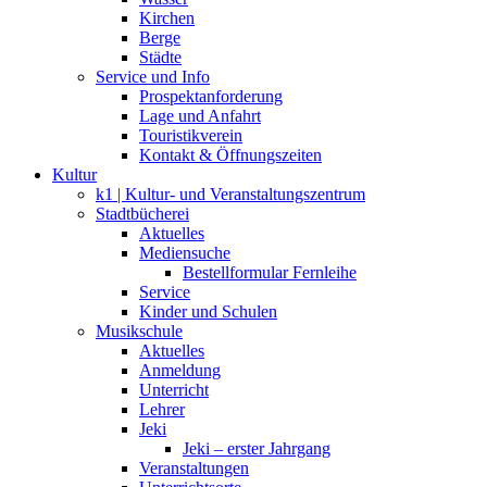
Kirchen
Berge
Städte
Service und Info
Prospektanforderung
Lage und Anfahrt
Touristikverein
Kontakt & Öffnungszeiten
Kultur
k1 | Kultur- und Veranstaltungszentrum
Stadtbücherei
Aktuelles
Mediensuche
Bestellformular Fernleihe
Service
Kinder und Schulen
Musikschule
Aktuelles
Anmeldung
Unterricht
Lehrer
Jeki
Jeki – erster Jahrgang
Veranstaltungen