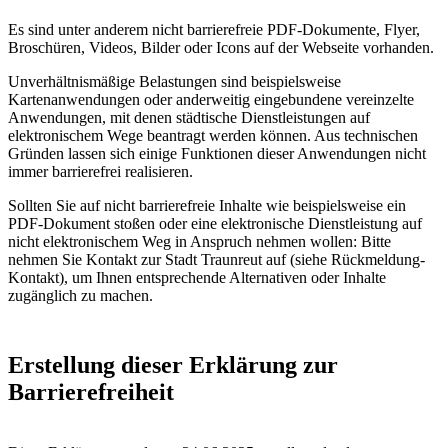
Es sind unter anderem nicht barrierefreie PDF-Dokumente, Flyer,
Broschüren, Videos, Bilder oder Icons auf der Webseite vorhanden.
Unverhältnismäßige Belastungen sind beispielsweise
Kartenanwendungen oder anderweitig eingebundene vereinzelte
Anwendungen, mit denen städtische Dienstleistungen auf
elektronischem Wege beantragt werden können. Aus technischen
Gründen lassen sich einige Funktionen dieser Anwendungen nicht
immer barrierefrei realisieren.
Sollten Sie auf nicht barrierefreie Inhalte wie beispielsweise ein
PDF-Dokument stoßen oder eine elektronische Dienstleistung auf
nicht elektronischem Weg in Anspruch nehmen wollen: Bitte
nehmen Sie Kontakt zur Stadt Traunreut auf (siehe Rückmeldung-
Kontakt), um Ihnen entsprechende Alternativen oder Inhalte
zugänglich zu machen.
Erstellung dieser Erklärung zur
Barrierefreiheit