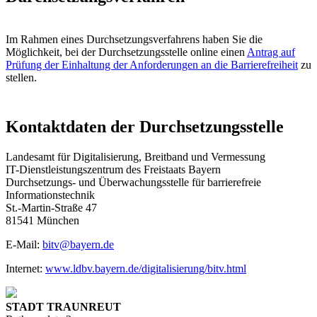
Im Rahmen eines Durchsetzungsverfahrens haben Sie die
Möglichkeit, bei der Durchsetzungsstelle online einen
Antrag auf
Prüfung der Einhaltung der Anforderungen an die Barrierefreiheit
zu
stellen.
Kontaktdaten der Durchsetzungsstelle
Landesamt für Digitalisierung, Breitband und Vermessung
IT-Dienstleistungszentrum des Freistaats Bayern
Durchsetzungs- und Überwachungsstelle für barrierefreie
Informationstechnik
St.-Martin-Straße 47
81541 München
E-Mail:
bitv@bayern.de
Internet:
www.ldbv.bayern.de/digitalisierung/bitv.html
STADT TRAUNREUT