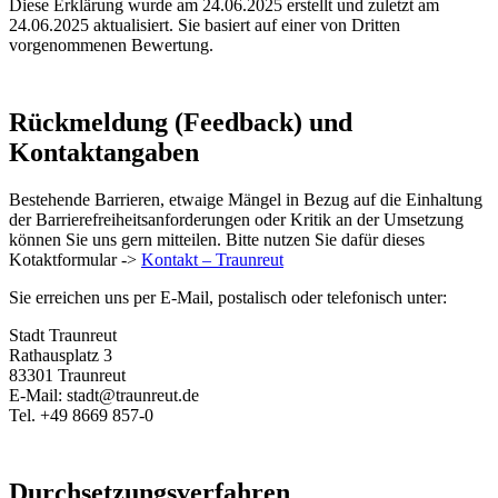
Diese Erklärung wurde am 24.06.2025 erstellt und zuletzt am
24.06.2025 aktualisiert. Sie basiert auf einer von Dritten
vorgenommenen Bewertung.
Rückmeldung (Feedback) und
Kontaktangaben
Bestehende Barrieren, etwaige Mängel in Bezug auf die Einhaltung
der Barrierefreiheitsanforderungen oder Kritik an der Umsetzung
können Sie uns gern mitteilen. Bitte nutzen Sie dafür dieses
Kotaktformular ->
Kontakt – Traunreut
Sie erreichen uns per E-Mail, postalisch oder telefonisch unter:
Stadt Traunreut
Rathausplatz 3
83301 Traunreut
E-Mail: stadt@traunreut.de
Tel. +49 8669 857-0
Durchsetzungsverfahren