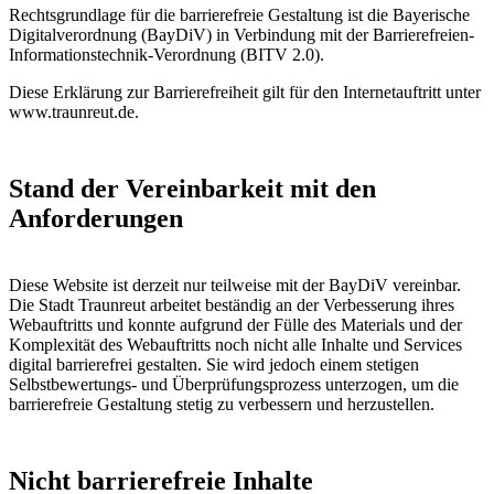
Rechtsgrundlage für die barrierefreie Gestaltung ist die Bayerische
Digitalverordnung (BayDiV) in Verbindung mit der Barrierefreien-
Informationstechnik-Verordnung (BITV 2.0).
Diese Erklärung zur Barrierefreiheit gilt für den Internetauftritt unter
www.traunreut.de.
Stand der Vereinbarkeit mit den
Anforderungen
Diese Website ist derzeit nur teilweise mit der BayDiV vereinbar.
Die Stadt Traunreut arbeitet beständig an der Verbesserung ihres
Webauftritts und konnte aufgrund der Fülle des Materials und der
Komplexität des Webauftritts noch nicht alle Inhalte und Services
digital barrierefrei gestalten. Sie wird jedoch einem stetigen
Selbstbewertungs- und Überprüfungsprozess unterzogen, um die
barrierefreie Gestaltung stetig zu verbessern und herzustellen.
Nicht barrierefreie Inhalte