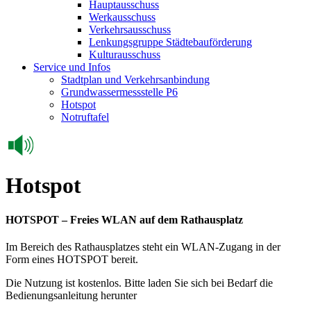
Hauptausschuss
Werkausschuss
Verkehrsausschuss
Lenkungsgruppe Städtebauförderung
Kulturausschuss
Service und Infos
Stadtplan und Verkehrsanbindung
Grundwassermessstelle P6
Hotspot
Notruftafel
Hotspot
HOTSPOT – Freies WLAN auf dem Rathausplatz
Im Bereich des Rathausplatzes steht ein WLAN-Zugang in der
Form eines HOTSPOT bereit.
Die Nutzung ist kostenlos. Bitte laden Sie sich bei Bedarf die
Bedienungsanleitung herunter