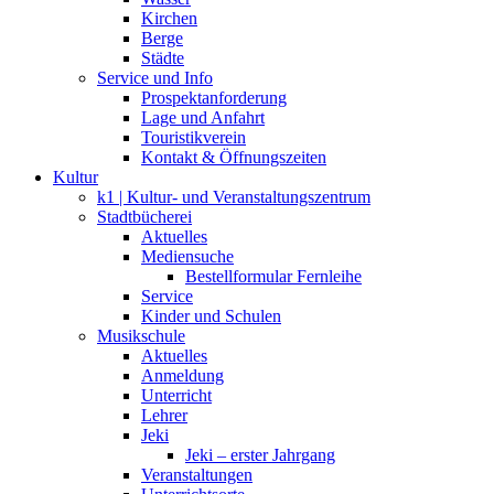
Kirchen
Berge
Städte
Service und Info
Prospektanforderung
Lage und Anfahrt
Touristikverein
Kontakt & Öffnungszeiten
Kultur
k1 | Kultur- und Veranstaltungszentrum
Stadtbücherei
Aktuelles
Mediensuche
Bestellformular Fernleihe
Service
Kinder und Schulen
Musikschule
Aktuelles
Anmeldung
Unterricht
Lehrer
Jeki
Jeki – erster Jahrgang
Veranstaltungen