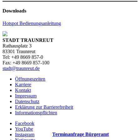
Downloads
Hotspot Bedienungsanleitung
STADT TRAUNREUT
Rathausplatz 3
83301 Traunreut
Tel: +49 8669 857-0
Fax: +49 8669 857-100
stadt@traunreut.de
Öffnungszeiten
Karriere
Kontakt
Impressum
Datenschutz
Erklärung zur Barrierefreiheit
Informationspflichten
Facebook
YouTube
Terminanfrage Bürgeramt
Instagram