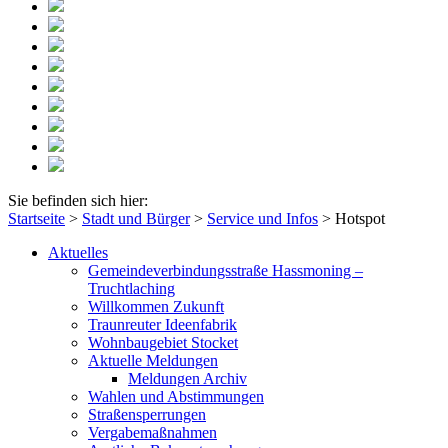
Sie befinden sich hier:
Startseite
>
Stadt und Bürger
>
Service und Infos
>
Hotspot
Aktuelles
Gemeindeverbindungsstraße Hassmoning –
Truchtlaching
Willkommen Zukunft
Traunreuter Ideenfabrik
Wohnbaugebiet Stocket
Aktuelle Meldungen
Meldungen Archiv
Wahlen und Abstimmungen
Straßensperrungen
Vergabemaßnahmen