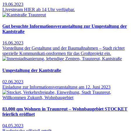
19.06.2023
Livestream HIER ab 14 Uhr verfügbar.
Gut besuchte Informationsveranstaltung zur Umgestaltung der
Kantstraße
16.06.2023
Vorstellung der Gestaltung und der Baumaßnahmen – Stadt richtet
spezielle Kommunikati-onsformen für das Großprojekt ein.
Umgestaltung der Kantstraße
02.06.2023
Einladung zur Informationsveranstaltung am 12. Juni 2023
83.000 qm Wohnen in Traunreut – Wohnbaugebiet STOCKET
feierlich eröffnet
04.05.2023
Baufreigabe offiziell erteilt