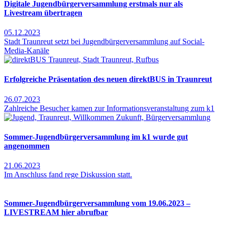
Digitale Jugendbürgerversammlung erstmals nur als
Livestream übertragen
05.12.2023
Stadt Traunreut setzt bei Jugendbürgerversammlung auf Social-
Media-Kanäle
Erfolgreiche Präsentation des neuen direktBUS in Traunreut
26.07.2023
Zahlreiche Besucher kamen zur Informationsveranstaltung zum k1
Sommer-Jugendbürgerversammlung im k1 wurde gut
angenommen
21.06.2023
Im Anschluss fand rege Diskussion statt.
Sommer-Jugendbürgerversammlung vom 19.06.2023 –
LIVESTREAM hier abrufbar