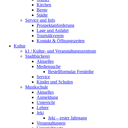
Kirchen
Berge
Städte
Service und Info
Prospektanforderung
Lage und Anfahrt
Touristikverein
Kontakt & Öffnungszeiten
Kultur
k1 | Kultur- und Veranstaltungszentrum
Stadtbücherei
Aktuelles
Mediensuche
Bestellformular Fernleihe
Service
Kinder und Schulen
Musikschule
Aktuelles
Anmeldung
Unterricht
Lehrer
Jeki
Jeki – erster Jahrgang
Veranstaltungen