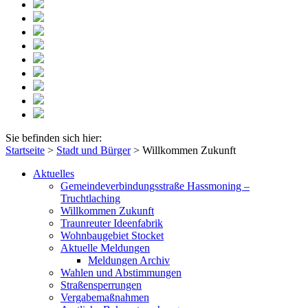
Sie befinden sich hier:
Startseite
>
Stadt und Bürger
>
Willkommen Zukunft
Aktuelles
Gemeindeverbindungsstraße Hassmoning –
Truchtlaching
Willkommen Zukunft
Traunreuter Ideenfabrik
Wohnbaugebiet Stocket
Aktuelle Meldungen
Meldungen Archiv
Wahlen und Abstimmungen
Straßensperrungen
Vergabemaßnahmen