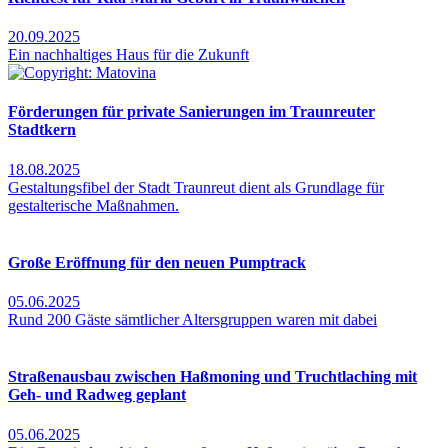
20.09.2025
Ein nachhaltiges Haus für die Zukunft
Förderungen für private Sanierungen im Traunreuter
Stadtkern
18.08.2025
Gestaltungsfibel der Stadt Traunreut dient als Grundlage für
gestalterische Maßnahmen.
Große Eröffnung für den neuen Pumptrack
05.06.2025
Rund 200 Gäste sämtlicher Altersgruppen waren mit dabei
Straßenausbau zwischen Haßmoning und Truchtlaching mit
Geh- und Radweg geplant
05.06.2025