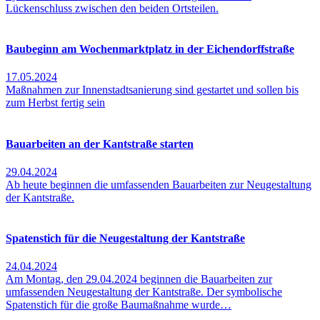
Lückenschluss zwischen den beiden Ortsteilen.
Baubeginn am Wochenmarktplatz in der Eichendorffstraße
17.05.2024
Maßnahmen zur Innenstadtsanierung sind gestartet und sollen bis
zum Herbst fertig sein
Bauarbeiten an der Kantstraße starten
29.04.2024
Ab heute beginnen die umfassenden Bauarbeiten zur Neugestaltung
der Kantstraße.
Spatenstich für die Neugestaltung der Kantstraße
24.04.2024
Am Montag, den 29.04.2024 beginnen die Bauarbeiten zur
umfassenden Neugestaltung der Kantstraße. Der symbolische
Spatenstich für die große Baumaßnahme wurde…