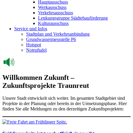
Hauptausschuss
Werkausschuss
Verkehrsausschuss
Lenkungsgruppe Städtebauförderung
Kulturausschuss
Service und Infos
Stadtplan und Verkehrsanbindung
Grundwassermessstelle P6
Hotspot
Notruftafel
Willkommen Zukunft –
Zukunftsprojekte Traunreut
Unsere Stadt entwickelt sich weiter. Im gesamten Stadtgebiet sind
Projekte in der Planung oder bereits in der Umsetzungsphase. Hier
finden Sie alle Meldungen zu den derzeitigen Zukunftsprojekten: