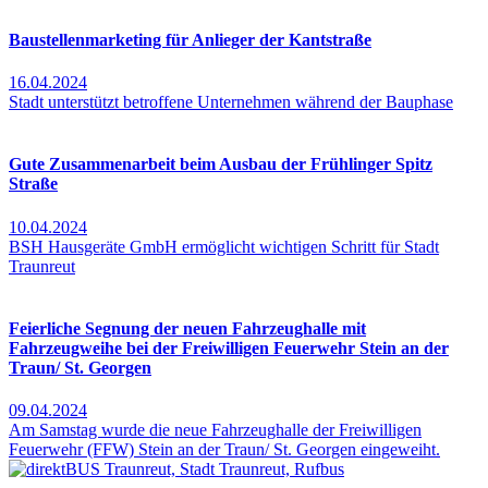
Baustellenmarketing für Anlieger der Kantstraße
16.04.2024
Stadt unterstützt betroffene Unternehmen während der Bauphase
Gute Zusammenarbeit beim Ausbau der Frühlinger Spitz
Straße
10.04.2024
BSH Hausgeräte GmbH ermöglicht wichtigen Schritt für Stadt
Traunreut
Feierliche Segnung der neuen Fahrzeughalle mit
Fahrzeugweihe bei der Freiwilligen Feuerwehr Stein an der
Traun/ St. Georgen
09.04.2024
Am Samstag wurde die neue Fahrzeughalle der Freiwilligen
Feuerwehr (FFW) Stein an der Traun/ St. Georgen eingeweiht.