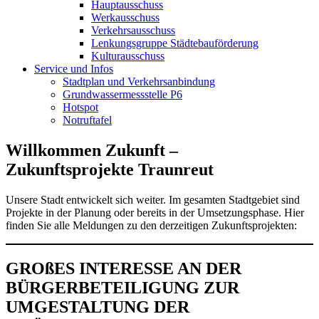
Hauptausschuss
Werkausschuss
Verkehrsausschuss
Lenkungsgruppe Städtebauförderung
Kulturausschuss
Service und Infos
Stadtplan und Verkehrsanbindung
Grundwassermessstelle P6
Hotspot
Notruftafel
Willkommen Zukunft –
Zukunftsprojekte Traunreut
Unsere Stadt entwickelt sich weiter. Im gesamten Stadtgebiet sind
Projekte in der Planung oder bereits in der Umsetzungsphase. Hier
finden Sie alle Meldungen zu den derzeitigen Zukunftsprojekten:
GROßES INTERESSE AN DER
BÜRGERBETEILIGUNG ZUR
UMGESTALTUNG DER