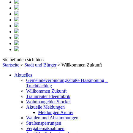
Sie befinden sich hier:
Startseite
>
Stadt und Bürger
>
Willkommen Zukunft
Aktuelles
Gemeindeverbindungsstraße Hassmoning –
Truchtlaching
Willkommen Zukunft
Traunreuter Ideenfabrik
Wohnbaugebiet Stocket
Aktuelle Meldungen
Meldungen Archiv
Wahlen und Abstimmungen
Straßensperrungen
Vergabemaßnahmen