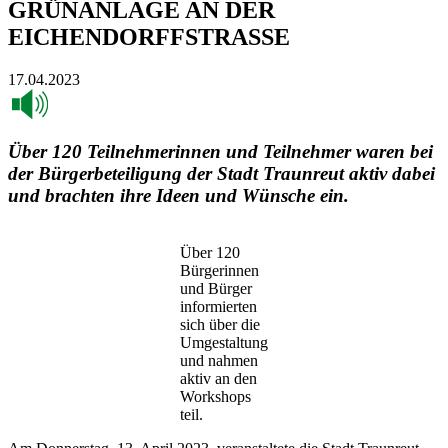
GRÜNANLAGE AN DER
EICHENDORFFSTRASSE
17.04.2023
Über 120 Teilnehmerinnen und Teilnehmer waren bei
der Bürgerbeteiligung der Stadt Traunreut aktiv dabei
und brachten ihre Ideen und Wünsche ein.
Über 120
Bürgerinnen
und Bürger
informierten
sich über die
Umgestaltung
und nahmen
aktiv an den
Workshops
teil.