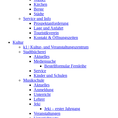
Kirchen
Berge
Städte
Service und Info
Prospektanforderung
Lage und Anfahrt
Touristikverein
Kontakt & Öffnungszeiten
Kultur
k1 | Kultur- und Veranstaltungszentrum
Stadtbücherei
Aktuelles
Mediensuche
Bestellformular Fernleihe
Service
Kinder und Schulen
Musikschule
Aktuelles
Anmeldung
Unterricht
Lehrer
Jeki
Jeki – erster Jahrgang
Veranstaltungen