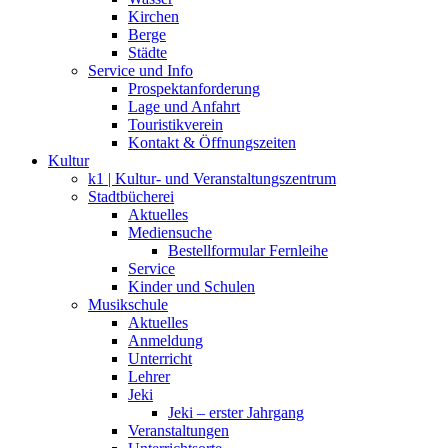
Kirchen
Berge
Städte
Service und Info
Prospektanforderung
Lage und Anfahrt
Touristikverein
Kontakt & Öffnungszeiten
Kultur
k1 | Kultur- und Veranstaltungszentrum
Stadtbücherei
Aktuelles
Mediensuche
Bestellformular Fernleihe
Service
Kinder und Schulen
Musikschule
Aktuelles
Anmeldung
Unterricht
Lehrer
Jeki
Jeki – erster Jahrgang
Veranstaltungen