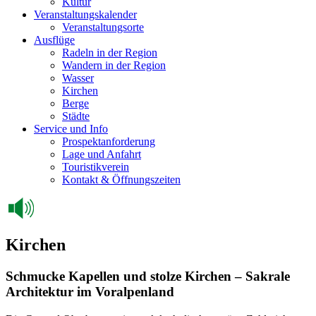
Kultur
Veranstaltungskalender
Veranstaltungsorte
Ausflüge
Radeln in der Region
Wandern in der Region
Wasser
Kirchen
Berge
Städte
Service und Info
Prospektanforderung
Lage und Anfahrt
Touristikverein
Kontakt & Öffnungszeiten
Kirchen
Schmucke Kapellen und stolze Kirchen – Sakrale
Architektur im Voralpenland