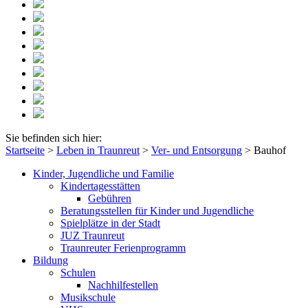
Sie befinden sich hier:
Startseite
>
Leben in Traunreut
>
Ver- und Entsorgung
>
Bauhof
Kinder, Jugendliche und Familie
Kindertagesstätten
Gebühren
Beratungsstellen für Kinder und Jugendliche
Spielplätze in der Stadt
JUZ Traunreut
Traunreuter Ferienprogramm
Bildung
Schulen
Nachhilfestellen
Musikschule