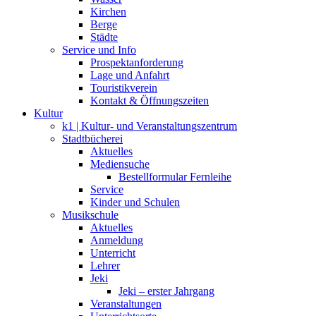
Kirchen
Berge
Städte
Service und Info
Prospektanforderung
Lage und Anfahrt
Touristikverein
Kontakt & Öffnungszeiten
Kultur
k1 | Kultur- und Veranstaltungszentrum
Stadtbücherei
Aktuelles
Mediensuche
Bestellformular Fernleihe
Service
Kinder und Schulen
Musikschule
Aktuelles
Anmeldung
Unterricht
Lehrer
Jeki
Jeki – erster Jahrgang
Veranstaltungen