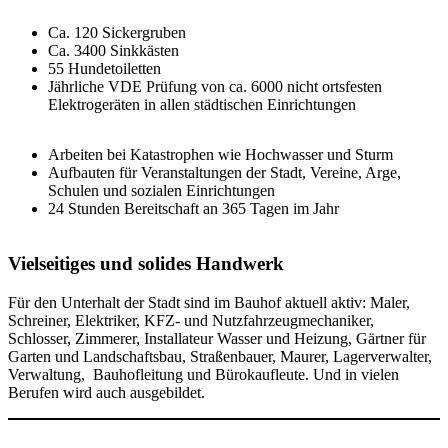
Ca. 120 Sickergruben
Ca. 3400 Sinkkästen
55 Hundetoiletten
Jährliche VDE Prüfung von ca. 6000 nicht ortsfesten
Elektrogeräten in allen städtischen Einrichtungen
Arbeiten bei Katastrophen wie Hochwasser und Sturm
Aufbauten für Veranstaltungen der Stadt, Vereine, Arge,
Schulen und sozialen Einrichtungen
24 Stunden Bereitschaft an 365 Tagen im Jahr
Vielseitiges und solides Handwerk
Für den Unterhalt der Stadt sind im Bauhof aktuell aktiv: Maler,
Schreiner, Elektriker, KFZ- und Nutzfahrzeugmechaniker,
Schlosser, Zimmerer, Installateur Wasser und Heizung, Gärtner für
Garten und Landschaftsbau, Straßenbauer, Maurer, Lagerverwalter,
Verwaltung, Bauhofleitung und Bürokaufleute. Und in vielen
Berufen wird auch ausgebildet.