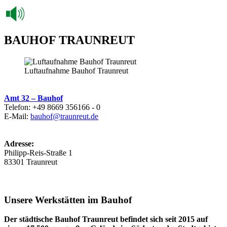
BAUHOF TRAUNREUT
Luftaufnahme Bauhof Traunreut
Amt 32 – Bauhof
Telefon: +49 8669 356166 - 0
E-Mail:
bauhof@traunreut.de
Adresse:
Philipp-Reis-Straße 1
83301 Traunreut
Unsere Werkstätten im Bauhof
Der städtische Bauhof Traunreut befindet sich seit 2015 auf