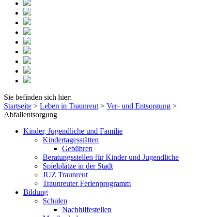
Sie befinden sich hier:
Startseite
>
Leben in Traunreut
>
Ver- und Entsorgung
>
Abfallentsorgung
Kinder, Jugendliche und Familie
Kindertagesstätten
Gebühren
Beratungsstellen für Kinder und Jugendliche
Spielplätze in der Stadt
JUZ Traunreut
Traunreuter Ferienprogramm
Bildung
Schulen
Nachhilfestellen