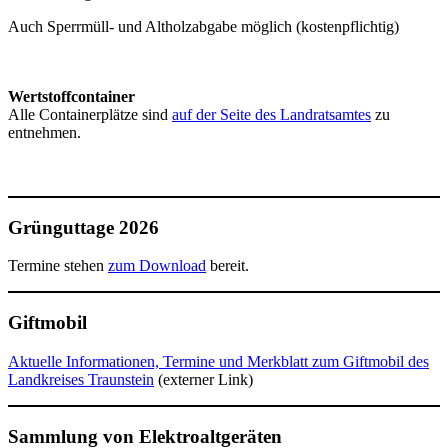
Auch Sperrmüll- und Altholzabgabe möglich (kostenpflichtig)
Wertstoffcontainer
Alle Containerplätze sind
auf der Seite des Landratsamtes
zu
entnehmen.
Grünguttage 2026
Termine stehen
zum Download
bereit.
Giftmobil
Aktuelle Informationen, Termine und Merkblatt zum Giftmobil des
Landkreises Traunstein
(externer Link)
Sammlung von Elektroaltgeräten