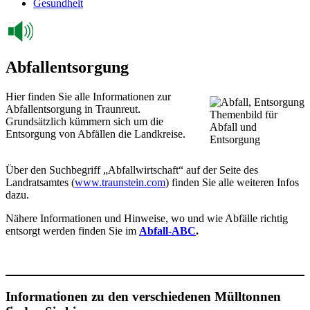
Gesundheit
Abfallentsorgung
Hier finden Sie alle Informationen zur
Abfallentsorgung in Traunreut.
Themenbild für
Grundsätzlich kümmern sich um die
Abfall und
Entsorgung von Abfällen die Landkreise.
Entsorgung
Über den Suchbegriff „Abfallwirtschaft“ auf der Seite des
Landratsamtes (
www.traunstein.com
) finden Sie alle weiteren Infos
dazu.
Nähere Informationen und Hinweise, wo und wie Abfälle richtig
entsorgt werden finden Sie im
Abfall-ABC
.
Informationen zu den verschiedenen Mülltonnen