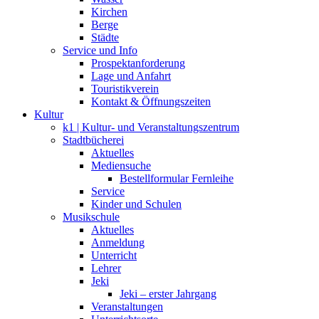
Kirchen
Berge
Städte
Service und Info
Prospektanforderung
Lage und Anfahrt
Touristikverein
Kontakt & Öffnungszeiten
Kultur
k1 | Kultur- und Veranstaltungszentrum
Stadtbücherei
Aktuelles
Mediensuche
Bestellformular Fernleihe
Service
Kinder und Schulen
Musikschule
Aktuelles
Anmeldung
Unterricht
Lehrer
Jeki
Jeki – erster Jahrgang
Veranstaltungen