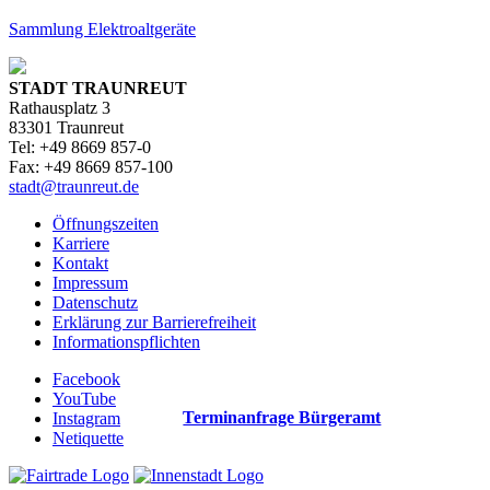
Sammlung Elektroaltgeräte
STADT TRAUNREUT
Rathausplatz 3
83301 Traunreut
Tel: +49 8669 857-0
Fax: +49 8669 857-100
stadt@traunreut.de
Öffnungszeiten
Karriere
Kontakt
Impressum
Datenschutz
Erklärung zur Barrierefreiheit
Informationspflichten
Facebook
YouTube
Terminanfrage Bürgeramt
Instagram
Netiquette