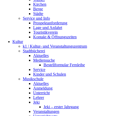
Kirchen
Berge
Städte
Service und Info
Prospektanforderung
Lage und Anfahrt
Touristikverein
Kontakt & Öffnungszeiten
Kultur
k1 | Kultur- und Veranstaltungszentrum
Stadtbücherei
Aktuelles
Mediensuche
Bestellformular Fernleihe
Service
Kinder und Schulen
Musikschule
Aktuelles
Anmeldung
Unterricht
Lehrer
Jeki
Jeki – erster Jahrgang
Veranstaltungen