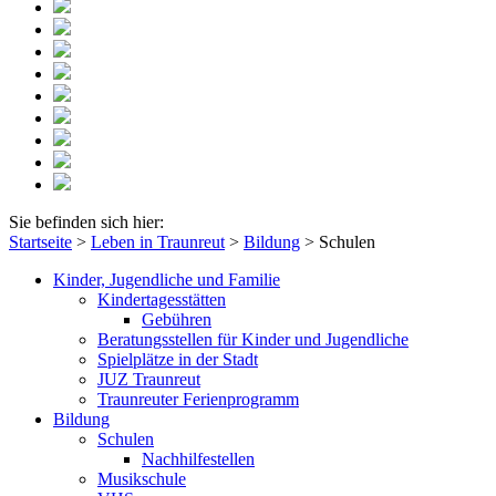
Sie befinden sich hier:
Startseite
>
Leben in Traunreut
>
Bildung
>
Schulen
Kinder, Jugendliche und Familie
Kindertagesstätten
Gebühren
Beratungsstellen für Kinder und Jugendliche
Spielplätze in der Stadt
JUZ Traunreut
Traunreuter Ferienprogramm
Bildung
Schulen
Nachhilfestellen
Musikschule