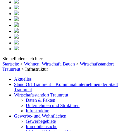
Sie befinden sich hier:
Startseite
>
Wohnen, Wirtschaft, Bauen
>
Wirtschafsstandort
Traunreut
>
Infrastruktur
Aktuelles
Stand Ort Traunreut – Kommunalunternehmen der Stadt
Traunreut
Wirtschaftsstandort Traunreut
Daten & Fakten
Unternehmen und Strukturen
Infrastruktur
Gewerbe- und Wohnflächen
Gewerbegebiete
Immobiliensuche