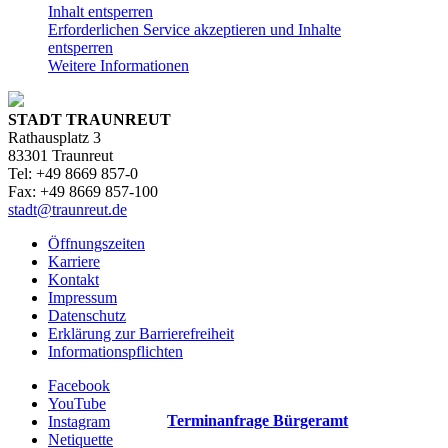
Inhalt entsperren
Erforderlichen Service akzeptieren und Inhalte
entsperren
Weitere Informationen
STADT TRAUNREUT
Rathausplatz 3
83301 Traunreut
Tel: +49 8669 857-0
Fax: +49 8669 857-100
stadt@traunreut.de
Öffnungszeiten
Karriere
Kontakt
Impressum
Datenschutz
Erklärung zur Barrierefreiheit
Informationspflichten
Facebook
YouTube
Terminanfrage Bürgeramt
Instagram
Netiquette