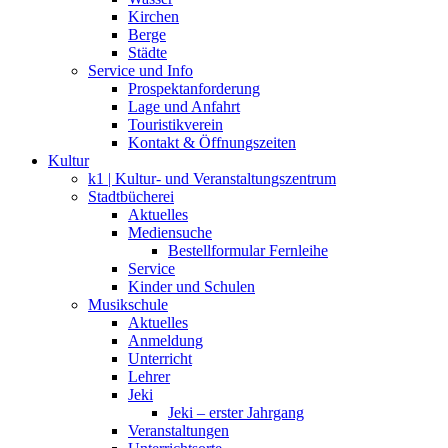
Kirchen
Berge
Städte
Service und Info
Prospektanforderung
Lage und Anfahrt
Touristikverein
Kontakt & Öffnungszeiten
Kultur
k1 | Kultur- und Veranstaltungszentrum
Stadtbücherei
Aktuelles
Mediensuche
Bestellformular Fernleihe
Service
Kinder und Schulen
Musikschule
Aktuelles
Anmeldung
Unterricht
Lehrer
Jeki
Jeki – erster Jahrgang
Veranstaltungen