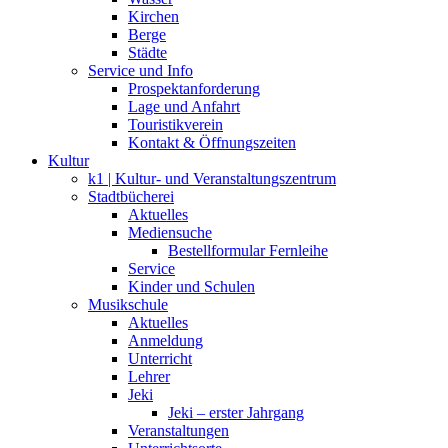
Kirchen
Berge
Städte
Service und Info
Prospektanforderung
Lage und Anfahrt
Touristikverein
Kontakt & Öffnungszeiten
Kultur
k1 | Kultur- und Veranstaltungszentrum
Stadtbücherei
Aktuelles
Mediensuche
Bestellformular Fernleihe
Service
Kinder und Schulen
Musikschule
Aktuelles
Anmeldung
Unterricht
Lehrer
Jeki
Jeki – erster Jahrgang
Veranstaltungen