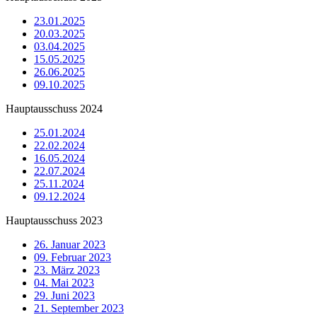
23.01.2025
20.03.2025
03.04.2025
15.05.2025
26.06.2025
09.10.2025
Hauptausschuss 2024
25.01.2024
22.02.2024
16.05.2024
22.07.2024
25.11.2024
09.12.2024
Hauptausschuss 2023
26. Januar 2023
09. Februar 2023
23. März 2023
04. Mai 2023
29. Juni 2023
21. September 2023