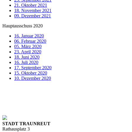
21. Oktober 2021
18. November 2021
09. Dezember 2021
Hauptausschuss 2020
16. Januar 2020
06. Februar 2020
05. März 2020
23. April 2020
18. Juni 2020
16. Juli 2020
17. September 2020
15. Oktober 2020
10. Dezember 2020
STADT TRAUNREUT
Rathausplatz 3