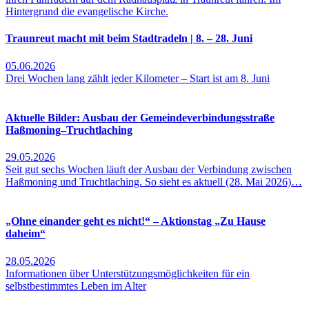
Traunreut macht mit beim Stadtradeln | 8. – 28. Juni
05.06.2026
Drei Wochen lang zählt jeder Kilometer – Start ist am 8. Juni
Aktuelle Bilder: Ausbau der Gemeindeverbindungsstraße
Haßmoning–Truchtlaching
29.05.2026
Seit gut sechs Wochen läuft der Ausbau der Verbindung zwischen
Haßmoning und Truchtlaching. So sieht es aktuell (28. Mai 2026)…
„Ohne einander geht es nicht!“ – Aktionstag „Zu Hause
daheim“
28.05.2026
Informationen über Unterstützungsmöglichkeiten für ein
selbstbestimmtes Leben im Alter