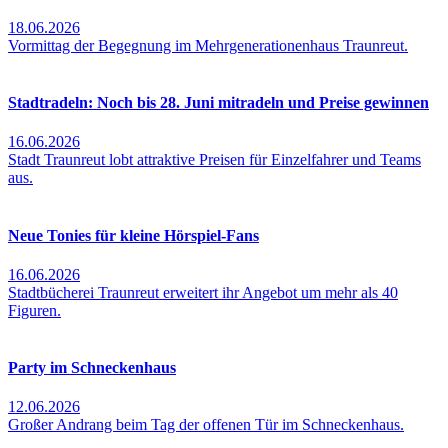
18.06.2026
Vormittag der Begegnung im Mehrgenerationenhaus Traunreut.
Stadtradeln: Noch bis 28. Juni mitradeln und Preise gewinnen
16.06.2026
Stadt Traunreut lobt attraktive Preisen für Einzelfahrer und Teams
aus.
Neue Tonies für kleine Hörspiel-Fans
16.06.2026
Stadtbücherei Traunreut erweitert ihr Angebot um mehr als 40
Figuren.
Party im Schneckenhaus
12.06.2026
Großer Andrang beim Tag der offenen Tür im Schneckenhaus.