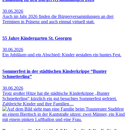
30.06.2026
Auch im Jahr 2026 finden die Bürgerversammlungen an drei
Terminen in Präsenz und auch einmal virtuell statt.
55 Jahre Kindergarten St. Georgen
30.06.2026
Ein Jubiläum und ein Abschied: Kinder gestalten ein buntes Fest.
Sommerfest in der städtischen Kinderkrippe “Bunter
Schmetterling”
30.06.2026
Trotz großer Hitze hat die städtische Kinderkrippe „Bunter
Schmetterling“ kürzlich ein gut besuchtes Sommerfest gefeiert.
Zahlreiche Kinder und ihre Familien…