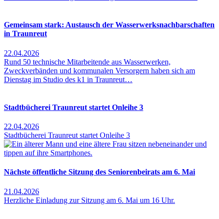
Gemeinsam stark: Austausch der Wasserwerksnachbarschaften
in Traunreut
22.04.2026
Rund 50 technische Mitarbeitende aus Wasserwerken,
Zweckverbänden und kommunalen Versorgern haben sich am
Dienstag im Studio des k1 in Traunreut…
Stadtbücherei Traunreut startet Onleihe 3
22.04.2026
Stadtbücherei Traunreut startet Onleihe 3
Nächste öffentliche Sitzung des Seniorenbeirats am 6. Mai
21.04.2026
Herzliche Einladung zur Sitzung am 6. Mai um 16 Uhr.