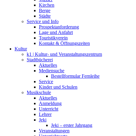
Kirchen
Berge
Städte
Service und Info
Prospektanforderung
Lage und Anfahrt
Touristikverein
Kontakt & Öffnungszeiten
Kultur
k1 | Kultur- und Veranstaltungszentrum
Stadtbücherei
Aktuelles
Mediensuche
Bestellformular Fernleihe
Service
Kinder und Schulen
Musikschule
Aktuelles
Anmeldung
Unterricht
Lehrer
Jeki
Jeki – erster Jahrgang
Veranstaltungen