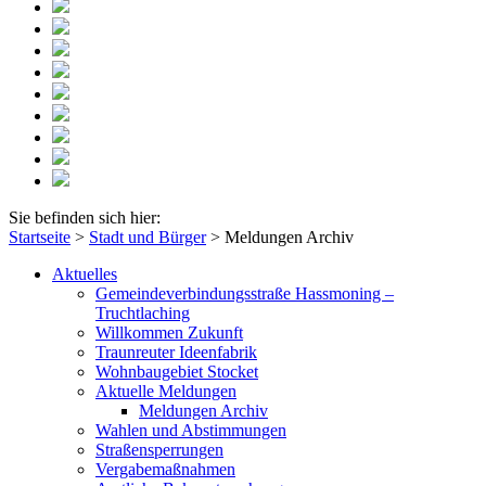
Sie befinden sich hier:
Startseite
>
Stadt und Bürger
>
Meldungen Archiv
Aktuelles
Gemeindeverbindungsstraße Hassmoning –
Truchtlaching
Willkommen Zukunft
Traunreuter Ideenfabrik
Wohnbaugebiet Stocket
Aktuelle Meldungen
Meldungen Archiv
Wahlen und Abstimmungen
Straßensperrungen
Vergabemaßnahmen