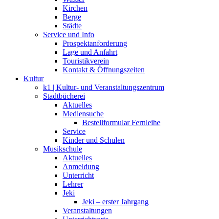
Kirchen
Berge
Städte
Service und Info
Prospektanforderung
Lage und Anfahrt
Touristikverein
Kontakt & Öffnungszeiten
Kultur
k1 | Kultur- und Veranstaltungszentrum
Stadtbücherei
Aktuelles
Mediensuche
Bestellformular Fernleihe
Service
Kinder und Schulen
Musikschule
Aktuelles
Anmeldung
Unterricht
Lehrer
Jeki
Jeki – erster Jahrgang
Veranstaltungen