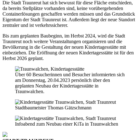
Die Stadt Traunreut hat sich bewusst für diese Fläche entschieden,
da bereits Stellplätze vorhanden sind, keine vorübergehenden
Containerlösungen geschaffen werden müssen und das Grundstück
Eigentum der Stadt Traunreut ist. Außerdem liegt der neue Standort
zentraler und ist verkehrssicherer.
Bis zum geplanten Baubeginn, im Herbst 2024, wird die Stadt
Traunreut noch weitere Veranstaltungen organisieren und die
Bevölkerung in die Gestaltung der neuen Kindertagesstätte mit
einbeziehen. Die Eröffnung der neuen Kindertagesstätte ist für den
Herbst 2026 geplant.
Über 60 Besucherinnen und Besucher informierten sich
am Donnerstag, 20.04.2023 persönlich über den
geplanten Neubau der Kindertagesstätte in
Traunwalchen.
Stadtbaumeister Thomas Gätzschmann
Infoabend zum Neubau einer KiTa in Traunwalchen