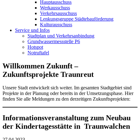
Hauptausschuss
Werkausschuss
Verkehrsausschuss
Lenkungsgruppe Städtebauförderung
Kulturausschuss
Service und Infos
Stadtplan und Verkehrsanbindung
Grundwassermessstelle P6
Hotspot
Notruftafel
Willkommen Zukunft –
Zukunftsprojekte Traunreut
Unsere Stadt entwickelt sich weiter. Im gesamten Stadtgebiet sind
Projekte in der Planung oder bereits in der Umsetzungsphase. Hier
finden Sie alle Meldungen zu den derzeitigen Zukunftsprojekten:
Informationsveranstaltung zum Neubau
der Kindertagesstätte in Traunwalchen
27.04.2023