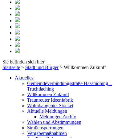
Sie befinden sich hier:
Startseite
>
Stadt und Bürger
>
Willkommen Zukunft
Aktuelles
Gemeindeverbindungsstraße Hassmoning –
Truchtlaching
Willkommen Zukunft
Traunreuter Ideenfabrik
Wohnbaugebiet Stocket
Aktuelle Meldungen
Meldungen Archiv
Wahlen und Abstimmungen
Straßensperrungen
Vergabemaßnahmen