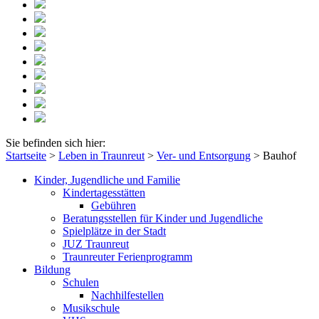
Sie befinden sich hier:
Startseite
>
Leben in Traunreut
>
Ver- und Entsorgung
>
Bauhof
Kinder, Jugendliche und Familie
Kindertagesstätten
Gebühren
Beratungsstellen für Kinder und Jugendliche
Spielplätze in der Stadt
JUZ Traunreut
Traunreuter Ferienprogramm
Bildung
Schulen
Nachhilfestellen
Musikschule