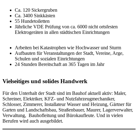
Ca. 120 Sickergruben
Ca. 3400 Sinkkästen
55 Hundetoiletten
Jährliche VDE Prüfung von ca. 6000 nicht ortsfesten
Elektrogeräten in allen städtischen Einrichtungen
Arbeiten bei Katastrophen wie Hochwasser und Sturm
Aufbauten für Veranstaltungen der Stadt, Vereine, Arge,
Schulen und sozialen Einrichtungen
24 Stunden Bereitschaft an 365 Tagen im Jahr
Vielseitiges und solides Handwerk
Für den Unterhalt der Stadt sind im Bauhof aktuell aktiv: Maler,
Schreiner, Elektriker, KFZ- und Nutzfahrzeugmechaniker,
Schlosser, Zimmerer, Installateur Wasser und Heizung, Gärtner für
Garten und Landschaftsbau, Straßenbauer, Maurer, Lagerverwalter,
Verwaltung, Bauhofleitung und Bürokaufleute. Und in vielen
Berufen wird auch ausgebildet.