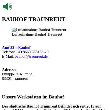
BAUHOF TRAUNREUT
Luftaufnahme Bauhof Traunreut
Amt 32 – Bauhof
Telefon: +49 8669 356166 - 0
E-Mail:
bauhof@traunreut.de
Adresse:
Philipp-Reis-Straße 1
83301 Traunreut
Unsere Werkstätten im Bauhof
Der städtische Bauhof Traunreut befindet sich seit 2015 auf