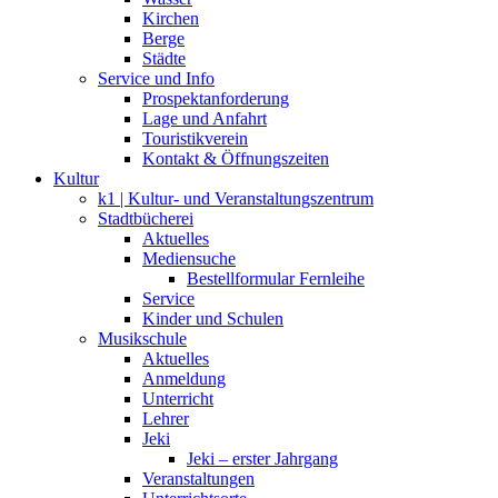
Kirchen
Berge
Städte
Service und Info
Prospektanforderung
Lage und Anfahrt
Touristikverein
Kontakt & Öffnungszeiten
Kultur
k1 | Kultur- und Veranstaltungszentrum
Stadtbücherei
Aktuelles
Mediensuche
Bestellformular Fernleihe
Service
Kinder und Schulen
Musikschule
Aktuelles
Anmeldung
Unterricht
Lehrer
Jeki
Jeki – erster Jahrgang
Veranstaltungen