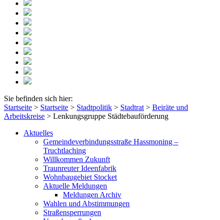
Sie befinden sich hier:
Startseite
>
Startseite
>
Stadtpolitik
>
Stadtrat
>
Beiräte und
Arbeitskreise
>
Lenkungsgruppe Städtebauförderung
Aktuelles
Gemeindeverbindungsstraße Hassmoning –
Truchtlaching
Willkommen Zukunft
Traunreuter Ideenfabrik
Wohnbaugebiet Stocket
Aktuelle Meldungen
Meldungen Archiv
Wahlen und Abstimmungen
Straßensperrungen