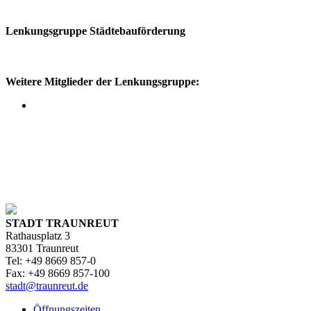
Lenkungsgruppe Städtebauförderung
Weitere Mitglieder der Lenkungsgruppe:
STADT TRAUNREUT
Rathausplatz 3
83301 Traunreut
Tel: +49 8669 857-0
Fax: +49 8669 857-100
stadt@traunreut.de
Öffnungszeiten