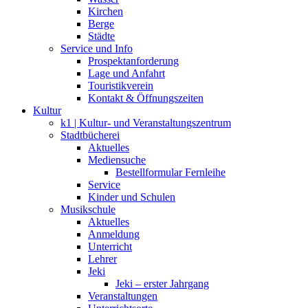
Kirchen
Berge
Städte
Service und Info
Prospektanforderung
Lage und Anfahrt
Touristikverein
Kontakt & Öffnungszeiten
Kultur
k1 | Kultur- und Veranstaltungszentrum
Stadtbücherei
Aktuelles
Mediensuche
Bestellformular Fernleihe
Service
Kinder und Schulen
Musikschule
Aktuelles
Anmeldung
Unterricht
Lehrer
Jeki
Jeki – erster Jahrgang
Veranstaltungen