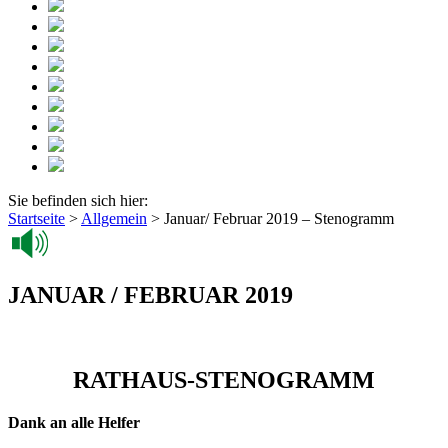
Sie befinden sich hier:
Startseite
>
Allgemein
>
Januar/ Februar 2019 – Stenogramm
JANUAR / FEBRUAR 2019
RATHAUS-STENOGRAMM
Dank an alle Helfer