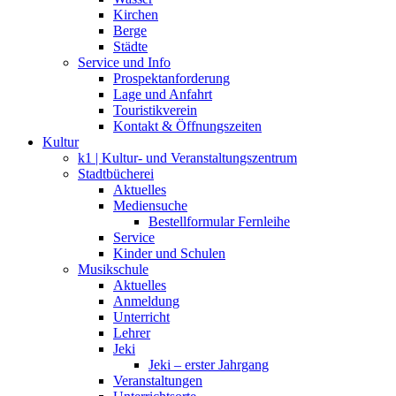
Kirchen
Berge
Städte
Service und Info
Prospektanforderung
Lage und Anfahrt
Touristikverein
Kontakt & Öffnungszeiten
Kultur
k1 | Kultur- und Veranstaltungszentrum
Stadtbücherei
Aktuelles
Mediensuche
Bestellformular Fernleihe
Service
Kinder und Schulen
Musikschule
Aktuelles
Anmeldung
Unterricht
Lehrer
Jeki
Jeki – erster Jahrgang
Veranstaltungen