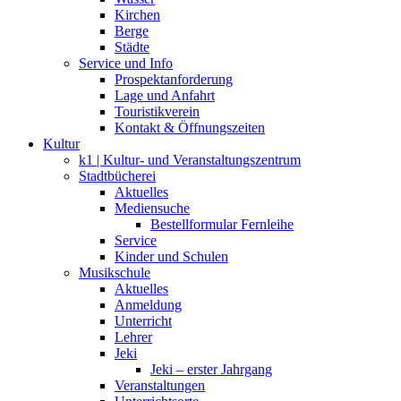
Kirchen
Berge
Städte
Service und Info
Prospektanforderung
Lage und Anfahrt
Touristikverein
Kontakt & Öffnungszeiten
Kultur
k1 | Kultur- und Veranstaltungszentrum
Stadtbücherei
Aktuelles
Mediensuche
Bestellformular Fernleihe
Service
Kinder und Schulen
Musikschule
Aktuelles
Anmeldung
Unterricht
Lehrer
Jeki
Jeki – erster Jahrgang
Veranstaltungen