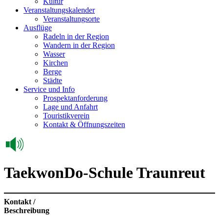
Kultur
Veranstaltungskalender
Veranstaltungsorte
Ausflüge
Radeln in der Region
Wandern in der Region
Wasser
Kirchen
Berge
Städte
Service und Info
Prospektanforderung
Lage und Anfahrt
Touristikverein
Kontakt & Öffnungszeiten
TaekwonDo-Schule Traunreut
Kontakt /
Beschreibung