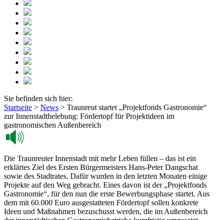
Sie befinden sich hier:
Startseite
>
News
>
Traunreut startet „Projektfonds Gastronomie“
zur Innenstadtbelebung: Fördertopf für Projektideen im
gastronomischen Außenbereich
Die Traunreuter Innenstadt mit mehr Leben füllen – das ist ein
erklärtes Ziel des Ersten Bürgermeisters Hans-Peter Dangschat
sowie des Stadtrates. Dafür wurden in den letzten Monaten einige
Projekte auf den Weg gebracht. Eines davon ist der „Projektfonds
Gastronomie“, für den nun die erste Bewerbungsphase startet. Aus
dem mit 60.000 Euro ausgestatteten Fördertopf sollen konkrete
Ideen und Maßnahmen bezuschusst werden, die im Außenbereich