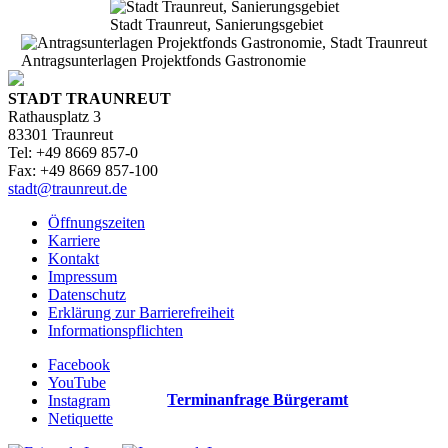
Stadt Traunreut, Sanierungsgebiet
Antragsunterlagen Projektfonds Gastronomie
STADT TRAUNREUT
Rathausplatz 3
83301 Traunreut
Tel: +49 8669 857-0
Fax: +49 8669 857-100
stadt@traunreut.de
Öffnungszeiten
Karriere
Kontakt
Impressum
Datenschutz
Erklärung zur Barrierefreiheit
Informationspflichten
Facebook
YouTube
Terminanfrage Bürgeramt
Instagram
Netiquette