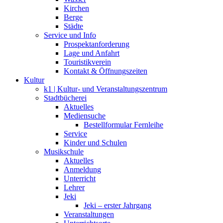
Kirchen
Berge
Städte
Service und Info
Prospektanforderung
Lage und Anfahrt
Touristikverein
Kontakt & Öffnungszeiten
Kultur
k1 | Kultur- und Veranstaltungszentrum
Stadtbücherei
Aktuelles
Mediensuche
Bestellformular Fernleihe
Service
Kinder und Schulen
Musikschule
Aktuelles
Anmeldung
Unterricht
Lehrer
Jeki
Jeki – erster Jahrgang
Veranstaltungen