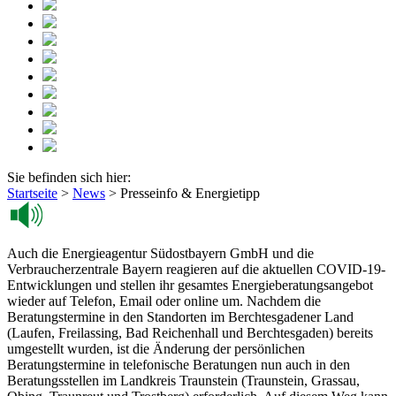
Sie befinden sich hier:
Startseite
>
News
>
Presseinfo & Energietipp
Auch die Energieagentur Südostbayern GmbH und die
Verbraucherzentrale Bayern reagieren auf die aktuellen COVID-19-
Entwicklungen und stellen ihr gesamtes Energieberatungsangebot
wieder auf Telefon, Email oder online um. Nachdem die
Beratungstermine in den Standorten im Berchtesgadener Land
(Laufen, Freilassing, Bad Reichenhall und Berchtesgaden) bereits
umgestellt wurden, ist die Änderung der persönlichen
Beratungstermine in telefonische Beratungen nun auch in den
Beratungsstellen im Landkreis Traunstein (Traunstein, Grassau,