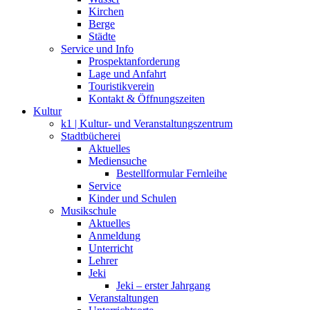
Kirchen
Berge
Städte
Service und Info
Prospektanforderung
Lage und Anfahrt
Touristikverein
Kontakt & Öffnungszeiten
Kultur
k1 | Kultur- und Veranstaltungszentrum
Stadtbücherei
Aktuelles
Mediensuche
Bestellformular Fernleihe
Service
Kinder und Schulen
Musikschule
Aktuelles
Anmeldung
Unterricht
Lehrer
Jeki
Jeki – erster Jahrgang
Veranstaltungen