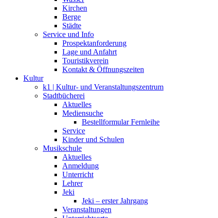
Kirchen
Berge
Städte
Service und Info
Prospektanforderung
Lage und Anfahrt
Touristikverein
Kontakt & Öffnungszeiten
Kultur
k1 | Kultur- und Veranstaltungszentrum
Stadtbücherei
Aktuelles
Mediensuche
Bestellformular Fernleihe
Service
Kinder und Schulen
Musikschule
Aktuelles
Anmeldung
Unterricht
Lehrer
Jeki
Jeki – erster Jahrgang
Veranstaltungen