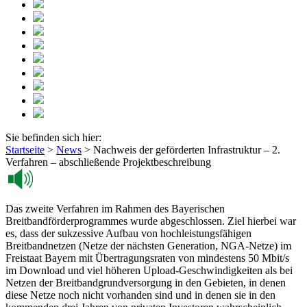
Sie befinden sich hier:
Startseite
>
News
>
Nachweis der geförderten Infrastruktur – 2.
Verfahren – abschließende Projektbeschreibung
Das zweite Verfahren im Rahmen des Bayerischen
Breitbandförderprogrammes wurde abgeschlossen. Ziel hierbei war
es, dass der sukzessive Aufbau von hochleistungsfähigen
Breitbandnetzen (Netze der nächsten Generation, NGA-Netze) im
Freistaat Bayern mit Übertragungsraten von mindestens 50 Mbit/s
im Download und viel höheren Upload-Geschwindigkeiten als bei
Netzen der Breitbandgrundversorgung in den Gebieten, in denen
diese Netze noch nicht vorhanden sind und in denen sie in den