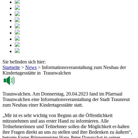
Sie befinden sich hier:
Startseite
>
News
>
Informationsveranstaltung zum Neubau der
Kindertagesstätte in Traunwalchen
Traunwalchen. Am Donnerstag, 20.04.2023 fand im Pfarrsaal
Traunwalchen eine Informationsveranstaltung der Stadt Traunreut
zum Neubau einer Kindertagesstätte statt.
„Mir ist es sehr wichtig von Beginn an die Öffentlichkeit
mitzunehmen und aus erster Hand zu informieren. Alle
Teilnehmerinnen und Teilnehmer sollen die Möglichkeit er-halten
ihre Fragen direkt an uns zu stellen und ihre Bedenken zu äußern“,
betonte Erster Bürgermeister Hans-Peter Dangschat in seiner