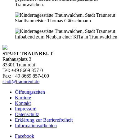
Traunwalchen.
Stadtbaumeister Thomas Gätzschmann
Infoabend zum Neubau einer KiTa in Traunwalchen
STADT TRAUNREUT
Rathausplatz 3
83301 Traunreut
Tel: +49 8669 857-0
Fax: +49 8669 857-100
stadt@traunreut.de
Öffnungszeiten
Karriere
Kontakt
Impressum
Datenschutz
Erklärung zur Barrierefreiheit
Informationspflichten
Facebook