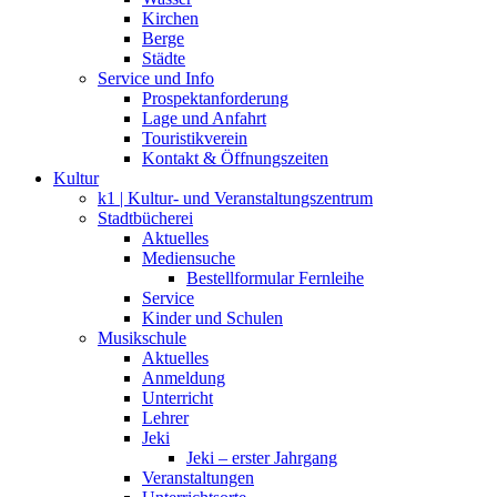
Kirchen
Berge
Städte
Service und Info
Prospektanforderung
Lage und Anfahrt
Touristikverein
Kontakt & Öffnungszeiten
Kultur
k1 | Kultur- und Veranstaltungszentrum
Stadtbücherei
Aktuelles
Mediensuche
Bestellformular Fernleihe
Service
Kinder und Schulen
Musikschule
Aktuelles
Anmeldung
Unterricht
Lehrer
Jeki
Jeki – erster Jahrgang
Veranstaltungen