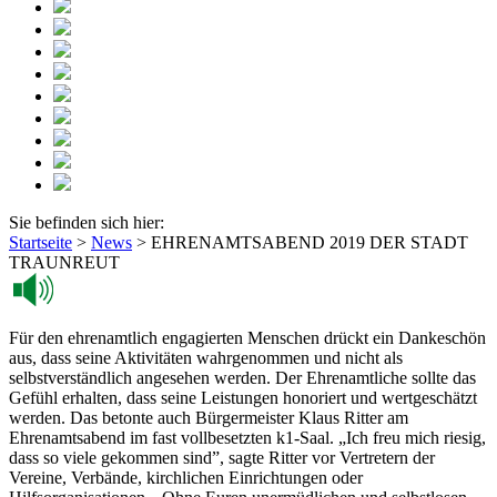
Sie befinden sich hier:
Startseite
>
News
>
EHRENAMTSABEND 2019 DER STADT
TRAUNREUT
Für den ehrenamtlich engagierten Menschen drückt ein Dankeschön
aus, dass seine Aktivitäten wahrgenommen und nicht als
selbstverständlich angesehen werden. Der Ehrenamtliche sollte das
Gefühl erhalten, dass seine Leistungen honoriert und wertgeschätzt
werden. Das betonte auch Bürgermeister Klaus Ritter am
Ehrenamtsabend im fast vollbesetzten k1-Saal. „Ich freu mich riesig,
dass so viele gekommen sind”, sagte Ritter vor Vertretern der
Vereine, Verbände, kirchlichen Einrichtungen oder