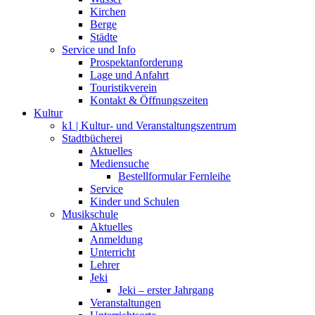
Kirchen
Berge
Städte
Service und Info
Prospektanforderung
Lage und Anfahrt
Touristikverein
Kontakt & Öffnungszeiten
Kultur
k1 | Kultur- und Veranstaltungszentrum
Stadtbücherei
Aktuelles
Mediensuche
Bestellformular Fernleihe
Service
Kinder und Schulen
Musikschule
Aktuelles
Anmeldung
Unterricht
Lehrer
Jeki
Jeki – erster Jahrgang
Veranstaltungen