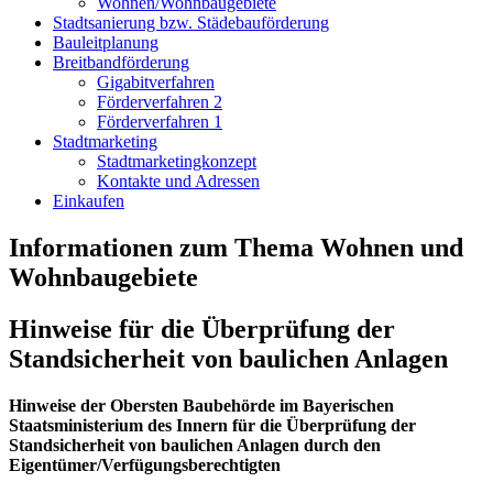
Wohnen/Wohnbaugebiete
Stadtsanierung bzw. Städebauförderung
Bauleitplanung
Breitbandförderung
Gigabitverfahren
Förderverfahren 2
Förderverfahren 1
Stadtmarketing
Stadtmarketingkonzept
Kontakte und Adressen
Einkaufen
Informationen zum Thema Wohnen und
Wohnbaugebiete
Hinweise für die Überprüfung der
Standsicherheit von baulichen Anlagen
Hinweise der Obersten Baubehörde im Bayerischen
Staatsministerium des Innern für die Überprüfung der
Standsicherheit von baulichen Anlagen durch den
Eigentümer/Verfügungsberechtigten