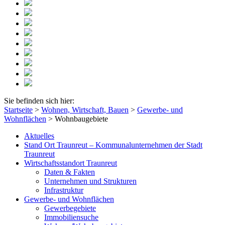
Sie befinden sich hier:
Startseite
>
Wohnen, Wirtschaft, Bauen
>
Gewerbe- und
Wohnflächen
>
Wohnbaugebiete
Aktuelles
Stand Ort Traunreut – Kommunalunternehmen der Stadt
Traunreut
Wirtschaftsstandort Traunreut
Daten & Fakten
Unternehmen und Strukturen
Infrastruktur
Gewerbe- und Wohnflächen
Gewerbegebiete
Immobiliensuche