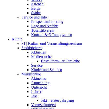
Kirchen
Berge
Städte
Service und Info
Prospektanforderung
Lage und Anfahrt
Touristikverein
Kontakt & Öffnungszeiten
Kultur
k1 | Kultur- und Veranstaltungszentrum
Stadtbücherei
Aktuelles
Mediensuche
Bestellformular Fernleihe
Service
Kinder und Schulen
Musikschule
Aktuelles
Anmeldung
Unterricht
Lehrer
Jeki
Jeki – erster Jahrgang
Veranstaltungen