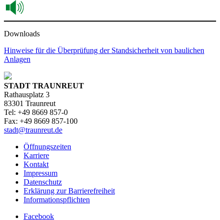
Downloads
Hinweise für die Überprüfung der Standsicherheit von baulichen
Anlagen
STADT TRAUNREUT
Rathausplatz 3
83301 Traunreut
Tel: +49 8669 857-0
Fax: +49 8669 857-100
stadt@traunreut.de
Öffnungszeiten
Karriere
Kontakt
Impressum
Datenschutz
Erklärung zur Barrierefreiheit
Informationspflichten
Facebook