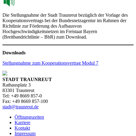
Die Stellungnahme der Stadt Traunreut bezüglich der Vorlage des
Kooperationsvertrags bei der Bundesnetzagentur im Rahmen der
Richtlinie zur Förderung des Aufbausvon
Hochgeschwindigkeitsnetzen im Freistaat Bayern
(Breitbandrichtlinie – BbR) zum Download.
Downloads
Stellungnahme zum Kooperationsvertrag Modul 7
STADT TRAUNREUT
Rathausplatz 3
83301 Traunreut
Tel: +49 8669 857-0
Fax: +49 8669 857-100
stadt@traunreut.de
Öffnungszeiten
Karriere
Kontakt
Impressum