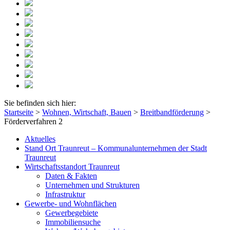
Sie befinden sich hier:
Startseite
>
Wohnen, Wirtschaft, Bauen
>
Breitbandförderung
>
Förderverfahren 2
Aktuelles
Stand Ort Traunreut – Kommunalunternehmen der Stadt
Traunreut
Wirtschaftsstandort Traunreut
Daten & Fakten
Unternehmen und Strukturen
Infrastruktur
Gewerbe- und Wohnflächen
Gewerbegebiete
Immobiliensuche