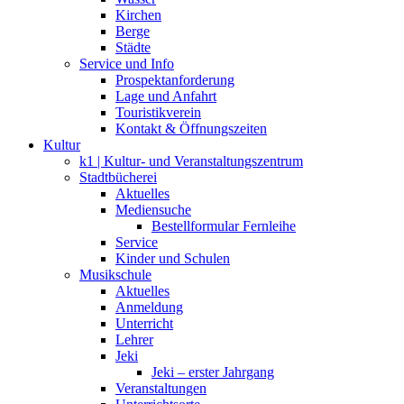
Kirchen
Berge
Städte
Service und Info
Prospektanforderung
Lage und Anfahrt
Touristikverein
Kontakt & Öffnungszeiten
Kultur
k1 | Kultur- und Veranstaltungszentrum
Stadtbücherei
Aktuelles
Mediensuche
Bestellformular Fernleihe
Service
Kinder und Schulen
Musikschule
Aktuelles
Anmeldung
Unterricht
Lehrer
Jeki
Jeki – erster Jahrgang
Veranstaltungen