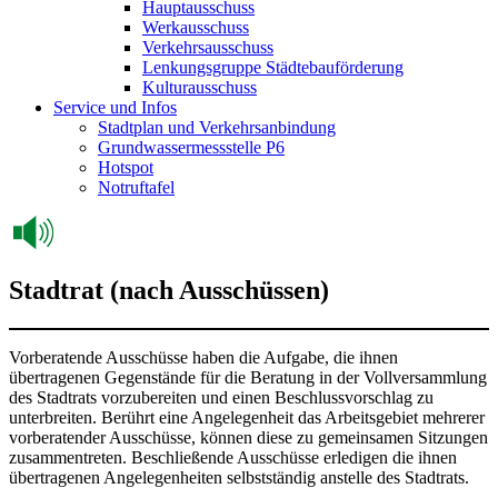
Hauptausschuss
Werkausschuss
Verkehrsausschuss
Lenkungsgruppe Städtebauförderung
Kulturausschuss
Service und Infos
Stadtplan und Verkehrsanbindung
Grundwassermessstelle P6
Hotspot
Notruftafel
Stadtrat (nach Ausschüssen)
Vorberatende Ausschüsse haben die Aufgabe, die ihnen
übertragenen Gegenstände für die Beratung in der Vollversammlung
des Stadtrats vorzubereiten und einen Beschlussvorschlag zu
unterbreiten. Berührt eine Angelegenheit das Arbeitsgebiet mehrerer
vorberatender Ausschüsse, können diese zu gemeinsamen Sitzungen
zusammentreten. Beschließende Ausschüsse erledigen die ihnen
übertragenen Angelegenheiten selbstständig anstelle des Stadtrats.