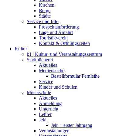
Kirchen
Berge
Städte
Service und Info
Prospektanforderung
Lage und Anfahrt
Touristikverein
Kontakt & Öffnungszeiten
Kultur
k1 | Kultur- und Veranstaltungszentrum
Stadtbücherei
Aktuelles
Mediensuche
Bestellformular Fernleihe
Service
Kinder und Schulen
Musikschule
Aktuelles
Anmeldung
Unterricht
Lehrer
Jeki
Jeki – erster Jahrgang
Veranstaltungen