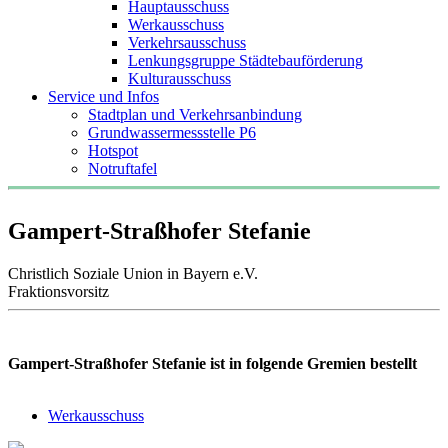
Hauptausschuss
Werkausschuss
Verkehrsausschuss
Lenkungsgruppe Städtebauförderung
Kulturausschuss
Service und Infos
Stadtplan und Verkehrsanbindung
Grundwassermessstelle P6
Hotspot
Notruftafel
Gampert-Straßhofer Stefanie
Christlich Soziale Union in Bayern e.V.
Fraktionsvorsitz
Gampert-Straßhofer Stefanie ist in folgende Gremien bestellt
Werkausschuss