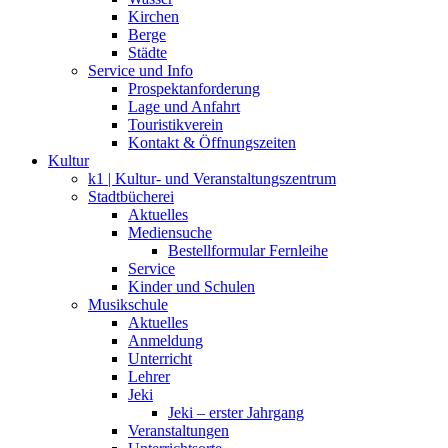
Kirchen
Berge
Städte
Service und Info
Prospektanforderung
Lage und Anfahrt
Touristikverein
Kontakt & Öffnungszeiten
Kultur
k1 | Kultur- und Veranstaltungszentrum
Stadtbücherei
Aktuelles
Mediensuche
Bestellformular Fernleihe
Service
Kinder und Schulen
Musikschule
Aktuelles
Anmeldung
Unterricht
Lehrer
Jeki
Jeki – erster Jahrgang
Veranstaltungen