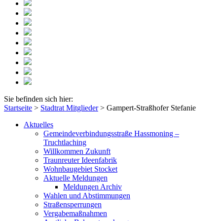
Sie befinden sich hier:
Startseite
>
Stadtrat Mitglieder
>
Gampert-Straßhofer Stefanie
Aktuelles
Gemeindeverbindungsstraße Hassmoning –
Truchtlaching
Willkommen Zukunft
Traunreuter Ideenfabrik
Wohnbaugebiet Stocket
Aktuelle Meldungen
Meldungen Archiv
Wahlen und Abstimmungen
Straßensperrungen
Vergabemaßnahmen