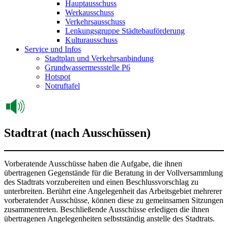
Hauptausschuss
Werkausschuss
Verkehrsausschuss
Lenkungsgruppe Städtebauförderung
Kulturausschuss
Service und Infos
Stadtplan und Verkehrsanbindung
Grundwassermessstelle P6
Hotspot
Notruftafel
Stadtrat (nach Ausschüssen)
Vorberatende Ausschüsse haben die Aufgabe, die ihnen
übertragenen Gegenstände für die Beratung in der Vollversammlung
des Stadtrats vorzubereiten und einen Beschlussvorschlag zu
unterbreiten. Berührt eine Angelegenheit das Arbeitsgebiet mehrerer
vorberatender Ausschüsse, können diese zu gemeinsamen Sitzungen
zusammentreten. Beschließende Ausschüsse erledigen die ihnen
übertragenen Angelegenheiten selbstständig anstelle des Stadtrats.