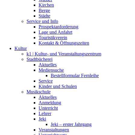
Kirchen
Berge
Städte
Service und Info
Prospektanforderung
Lage und Anfahrt
Touristikverein
Kontakt & Öffnungszeiten
Kultur
k1 | Kultur- und Veranstaltungszentrum
Stadtbücherei
Aktuelles
Mediensuche
Bestellformular Fernleihe
Service
Kinder und Schulen
Musikschule
Aktuelles
Anmeldung
Unterricht
Lehrer
Jeki
Jeki – erster Jahrgang
Veranstaltungen