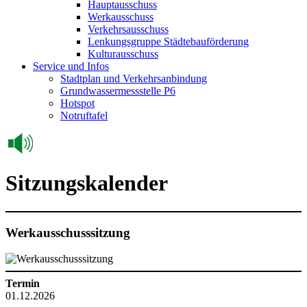
Hauptausschuss
Werkausschuss
Verkehrsausschuss
Lenkungsgruppe Städtebauförderung
Kulturausschuss
Service und Infos
Stadtplan und Verkehrsanbindung
Grundwassermessstelle P6
Hotspot
Notruftafel
Sitzungskalender
Werkausschusssitzung
Termin
01.12.2026