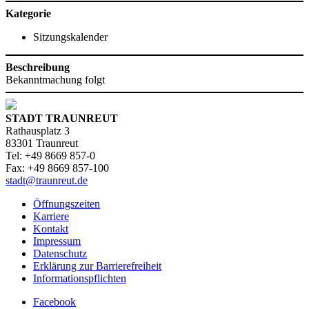
Kategorie
Sitzungskalender
Beschreibung
Bekanntmachung folgt
STADT TRAUNREUT
Rathausplatz 3
83301 Traunreut
Tel: +49 8669 857-0
Fax: +49 8669 857-100
stadt@traunreut.de
Öffnungszeiten
Karriere
Kontakt
Impressum
Datenschutz
Erklärung zur Barrierefreiheit
Informationspflichten
Facebook