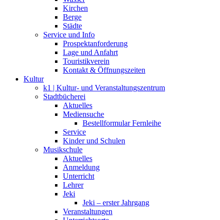
Kirchen
Berge
Städte
Service und Info
Prospektanforderung
Lage und Anfahrt
Touristikverein
Kontakt & Öffnungszeiten
Kultur
k1 | Kultur- und Veranstaltungszentrum
Stadtbücherei
Aktuelles
Mediensuche
Bestellformular Fernleihe
Service
Kinder und Schulen
Musikschule
Aktuelles
Anmeldung
Unterricht
Lehrer
Jeki
Jeki – erster Jahrgang
Veranstaltungen