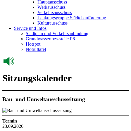
Hauptausschuss
Werkausschuss
Verkehrsausschuss
Lenkungsgruppe Städtebauförderung
Kulturausschuss
Service und Infos
Stadtplan und Verkehrsanbindung
Grundwassermessstelle P6
Hotspot
Notruftafel
Sitzungskalender
Bau- und Umweltausschusssitzung
Termin
23.09.2026