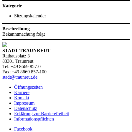
Kategorie
Sitzungskalender
Beschreibung
Bekanntmachung folgt
STADT TRAUNREUT
Rathausplatz 3
83301 Traunreut
Tel: +49 8669 857-0
Fax: +49 8669 857-100
stadt@traunreut.de
Öffnungszeiten
Karriere
Kontakt
Impressum
Datenschutz
Erklärung zur Barrierefreiheit
Informationspflichten
Facebook