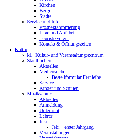
Kirchen
Berge
Städte
Service und Info
Prospektanforderung
Lage und Anfahrt
Touristikverein
Kontakt & Öffnungszeiten
Kultur
k1 | Kultur- und Veranstaltungszentrum
Stadtbücherei
Aktuelles
Mediensuche
Bestellformular Fernleihe
Service
Kinder und Schulen
Musikschule
Aktuelles
Anmeldung
Unterricht
Lehrer
Jeki
Jeki – erster Jahrgang
Veranstaltungen