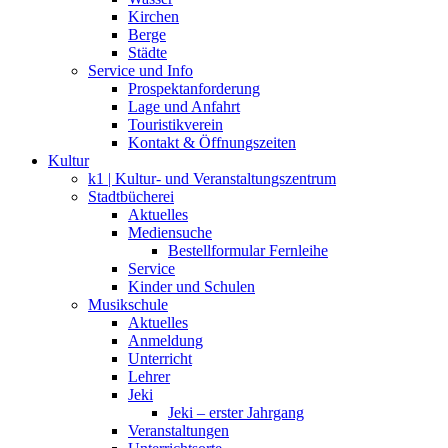
Kirchen
Berge
Städte
Service und Info
Prospektanforderung
Lage und Anfahrt
Touristikverein
Kontakt & Öffnungszeiten
Kultur
k1 | Kultur- und Veranstaltungszentrum
Stadtbücherei
Aktuelles
Mediensuche
Bestellformular Fernleihe
Service
Kinder und Schulen
Musikschule
Aktuelles
Anmeldung
Unterricht
Lehrer
Jeki
Jeki – erster Jahrgang
Veranstaltungen