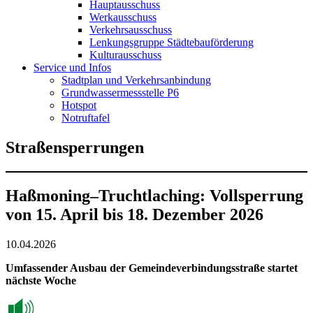
Hauptausschuss
Werkausschuss
Verkehrsausschuss
Lenkungsgruppe Städtebauförderung
Kulturausschuss
Service und Infos
Stadtplan und Verkehrsanbindung
Grundwassermessstelle P6
Hotspot
Notruftafel
Straßensperrungen
Haßmoning–Truchtlaching: Vollsperrung
von 15. April bis 18. Dezember 2026
10.04.2026
Umfassender Ausbau der Gemeindeverbindungsstraße startet
nächste Woche