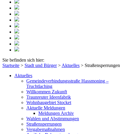
Sie befinden sich hier:
Startseite
>
Stadt und Bürger
>
Aktuelles
>
Straßensperrungen
Aktuelles
Gemeindeverbindungsstraße Hassmoning –
Truchtlaching
Willkommen Zukunft
Traunreuter Ideenfabrik
Wohnbaugebiet Stocket
Aktuelle Meldungen
Meldungen Archiv
Wahlen und Abstimmungen
Straßensperrungen
Vergabemaßnahmen