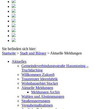
Sie befinden sich hier:
Startseite
>
Stadt und Bürger
>
Aktuelle Meldungen
Aktuelles
Gemeindeverbindungsstraße Hassmoning –
Truchtlaching
Willkommen Zukunft
Traunreuter Ideenfabrik
Wohnbaugebiet Stocket
Aktuelle Meldungen
Meldungen Archiv
Wahlen und Abstimmungen
Straßensperrungen
Vergabemaßnahmen