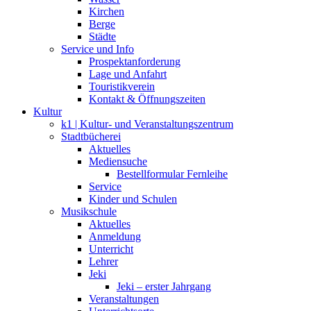
Kirchen
Berge
Städte
Service und Info
Prospektanforderung
Lage und Anfahrt
Touristikverein
Kontakt & Öffnungszeiten
Kultur
k1 | Kultur- und Veranstaltungszentrum
Stadtbücherei
Aktuelles
Mediensuche
Bestellformular Fernleihe
Service
Kinder und Schulen
Musikschule
Aktuelles
Anmeldung
Unterricht
Lehrer
Jeki
Jeki – erster Jahrgang
Veranstaltungen