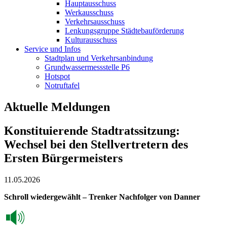
Hauptausschuss
Werkausschuss
Verkehrsausschuss
Lenkungsgruppe Städtebauförderung
Kulturausschuss
Service und Infos
Stadtplan und Verkehrsanbindung
Grundwassermessstelle P6
Hotspot
Notruftafel
Aktuelle Meldungen
Konstituierende Stadtratssitzung:
Wechsel bei den Stellvertretern des
Ersten Bürgermeisters
11.05.2026
Schroll wiedergewählt – Trenker Nachfolger von Danner