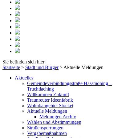
Sie befinden sich hier:
Startseite
>
Stadt und Bürger
>
Aktuelle Meldungen
Aktuelles
Gemeindeverbindungsstraße Hassmoning –
Truchtlaching
Willkommen Zukunft
Traunreuter Ideenfabrik
Wohnbaugebiet Stocket
Aktuelle Meldungen
Meldungen Archiv
Wahlen und Abstimmungen
Straßensperrungen
Vergabemaßnahmen