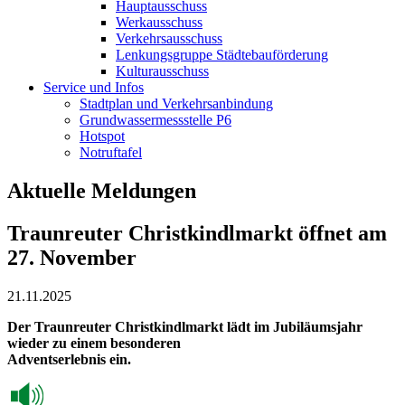
Hauptausschuss
Werkausschuss
Verkehrsausschuss
Lenkungsgruppe Städtebauförderung
Kulturausschuss
Service und Infos
Stadtplan und Verkehrsanbindung
Grundwassermessstelle P6
Hotspot
Notruftafel
Aktuelle Meldungen
Traunreuter Christkindlmarkt öffnet am
27. November
21.11.2025
Der Traunreuter Christkindlmarkt lädt im Jubiläumsjahr
wieder zu einem besonderen
Adventserlebnis ein.