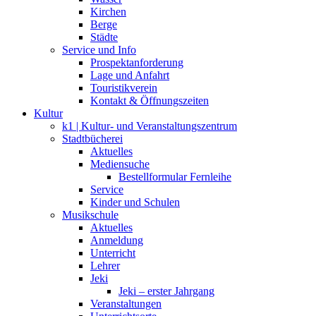
Kirchen
Berge
Städte
Service und Info
Prospektanforderung
Lage und Anfahrt
Touristikverein
Kontakt & Öffnungszeiten
Kultur
k1 | Kultur- und Veranstaltungszentrum
Stadtbücherei
Aktuelles
Mediensuche
Bestellformular Fernleihe
Service
Kinder und Schulen
Musikschule
Aktuelles
Anmeldung
Unterricht
Lehrer
Jeki
Jeki – erster Jahrgang
Veranstaltungen