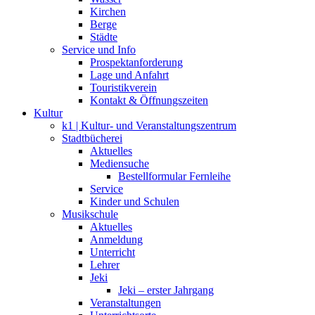
Kirchen
Berge
Städte
Service und Info
Prospektanforderung
Lage und Anfahrt
Touristikverein
Kontakt & Öffnungszeiten
Kultur
k1 | Kultur- und Veranstaltungszentrum
Stadtbücherei
Aktuelles
Mediensuche
Bestellformular Fernleihe
Service
Kinder und Schulen
Musikschule
Aktuelles
Anmeldung
Unterricht
Lehrer
Jeki
Jeki – erster Jahrgang
Veranstaltungen