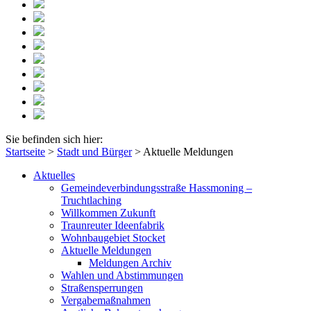
Sie befinden sich hier:
Startseite
>
Stadt und Bürger
>
Aktuelle Meldungen
Aktuelles
Gemeindeverbindungsstraße Hassmoning –
Truchtlaching
Willkommen Zukunft
Traunreuter Ideenfabrik
Wohnbaugebiet Stocket
Aktuelle Meldungen
Meldungen Archiv
Wahlen und Abstimmungen
Straßensperrungen
Vergabemaßnahmen