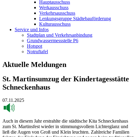
Hauptausschuss
Werkausschuss
Verkehrsausschuss
Lenkungsgruppe Städtebauförderung
Kulturausschuss
Service und Infos
Stadtplan und Verkehrsanbindung
Grundwassermessstelle P6
Hotspot
Notruftafel
Aktuelle Meldungen
St. Martinsumzug der Kindertagesstätte
Schneckenhaus
07.11.2025
Auch in diesem Jahr erstrahlte die städtische Kita Schneckenhaus
zum St. Martinsfest wieder in stimmungsvollem Lichterglanz und
ließ die Augen von Groß und Klein leuchten. Zahlreiche Familien