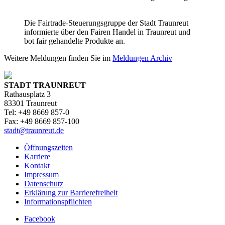
Die Fairtrade-Steuerungsgruppe der Stadt Traunreut
informierte über den Fairen Handel in Traunreut und
bot fair gehandelte Produkte an.
Weitere Meldungen finden Sie im
Meldungen Archiv
STADT TRAUNREUT
Rathausplatz 3
83301 Traunreut
Tel: +49 8669 857-0
Fax: +49 8669 857-100
stadt@traunreut.de
Öffnungszeiten
Karriere
Kontakt
Impressum
Datenschutz
Erklärung zur Barrierefreiheit
Informationspflichten
Facebook