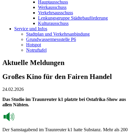
Hauptausschuss
Werkausschuss
Verkehrsausschuss
Lenkungsgruppe Städtebauförderung
Kulturausschuss
Service und Infos
Stadtplan und Verkehrsanbindung
Grundwassermessstelle P6
Hotspot
Notruftafel
Aktuelle Meldungen
Großes Kino für den Fairen Handel
24.02.2026
Das Studio im Traunreuter k1 platzte bei Ostafrika-Show aus
allen Nähten.
Der Samstagabend im Traunreuter k1 hatte Substanz. Mehr als 200