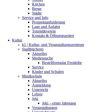
Kirchen
Berge
Städte
Service und Info
Prospektanforderung
Lage und Anfahrt
Touristikverein
Kontakt & Öffnungszeiten
Kultur
k1 | Kultur- und Veranstaltungszentrum
Stadtbücherei
Aktuelles
Mediensuche
Bestellformular Fernleihe
Service
Kinder und Schulen
Musikschule
Aktuelles
Anmeldung
Unterricht
Lehrer
Jeki
Jeki – erster Jahrgang
Veranstaltungen