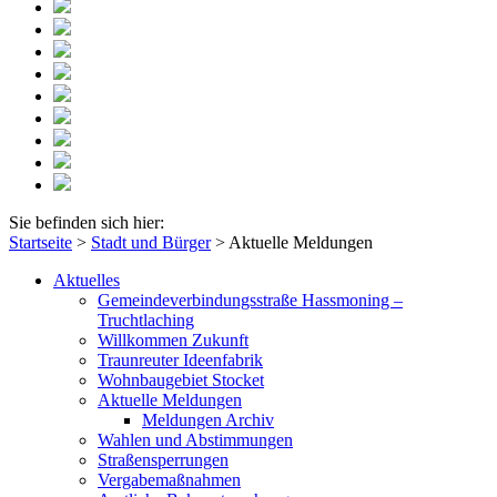
Sie befinden sich hier:
Startseite
>
Stadt und Bürger
>
Aktuelle Meldungen
Aktuelles
Gemeindeverbindungsstraße Hassmoning –
Truchtlaching
Willkommen Zukunft
Traunreuter Ideenfabrik
Wohnbaugebiet Stocket
Aktuelle Meldungen
Meldungen Archiv
Wahlen und Abstimmungen
Straßensperrungen
Vergabemaßnahmen