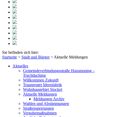
Sie befinden sich hier:
Startseite
>
Stadt und Bürger
>
Aktuelle Meldungen
Aktuelles
Gemeindeverbindungsstraße Hassmoning –
Truchtlaching
Willkommen Zukunft
Traunreuter Ideenfabrik
Wohnbaugebiet Stocket
Aktuelle Meldungen
Meldungen Archiv
Wahlen und Abstimmungen
Straßensperrungen
Vergabemaßnahmen