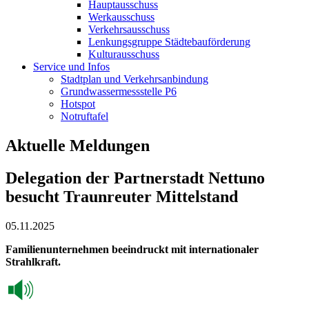
Hauptausschuss
Werkausschuss
Verkehrsausschuss
Lenkungsgruppe Städtebauförderung
Kulturausschuss
Service und Infos
Stadtplan und Verkehrsanbindung
Grundwassermessstelle P6
Hotspot
Notruftafel
Aktuelle Meldungen
Delegation der Partnerstadt Nettuno
besucht Traunreuter Mittelstand
05.11.2025
Familienunternehmen beeindruckt mit internationaler
Strahlkraft.