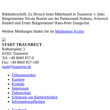
Bildunterschrift: Zu Besuch beim Mittelstand in Traunreut: v. links
Bürgermeister Nicola Burrini aus der Partnerstadt Nettuno, Schorsch
Brüderl und Erster Bürgermeister Hans-Peter Dangschat
Weitere Meldungen finden Sie im
Meldungen Archiv
STADT TRAUNREUT
Rathausplatz 3
83301 Traunreut
Tel: +49 8669 857-0
Fax: +49 8669 857-100
stadt@traunreut.de
Öffnungszeiten
Karriere
Kontakt
Impressum
Datenschutz
Erklärung zur Barrierefreiheit
Informationspflichten
Facebook