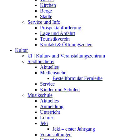
Kirchen
Berge
Städte
Service und Info
Prospektanforderung
Lage und Anfahrt
Touristikverein
Kontakt & Öffnungszeiten
Kultur
k1 | Kultur- und Veranstaltungszentrum
Stadtbücherei
Aktuelles
Mediensuche
Bestellformular Fernleihe
Service
Kinder und Schulen
Musikschule
Aktuelles
Anmeldung
Unterricht
Lehrer
Jeki
Jeki – erster Jahrgang
Veranstaltungen