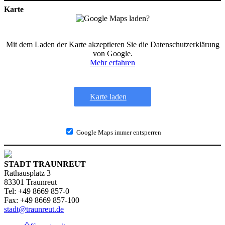
Karte
Mit dem Laden der Karte akzeptieren Sie die Datenschutzerklärung
von Google.
Mehr erfahren
Karte laden
Google Maps immer entsperren
STADT TRAUNREUT
Rathausplatz 3
83301 Traunreut
Tel: +49 8669 857-0
Fax: +49 8669 857-100
stadt@traunreut.de