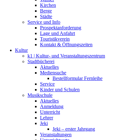
Kirchen
Berge
Städte
Service und Info
Prospektanforderung
Lage und Anfahrt
Touristikverein
Kontakt & Öffnungszeiten
Kultur
k1 | Kultur- und Veranstaltungszentrum
Stadtbücherei
Aktuelles
Mediensuche
Bestellformular Fernleihe
Service
Kinder und Schulen
Musikschule
Aktuelles
Anmeldung
Unterricht
Lehrer
Jeki
Jeki – erster Jahrgang
Veranstaltungen