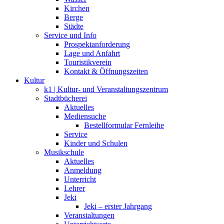
Kirchen
Berge
Städte
Service und Info
Prospektanforderung
Lage und Anfahrt
Touristikverein
Kontakt & Öffnungszeiten
Kultur
k1 | Kultur- und Veranstaltungszentrum
Stadtbücherei
Aktuelles
Mediensuche
Bestellformular Fernleihe
Service
Kinder und Schulen
Musikschule
Aktuelles
Anmeldung
Unterricht
Lehrer
Jeki
Jeki – erster Jahrgang
Veranstaltungen