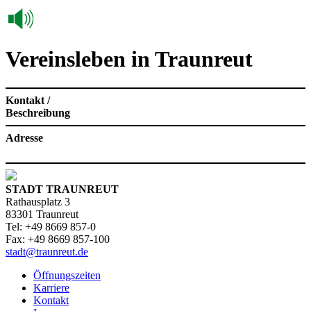
Vereinsleben in Traunreut
Kontakt /
Beschreibung
Adresse
STADT TRAUNREUT
Rathausplatz 3
83301 Traunreut
Tel: +49 8669 857-0
Fax: +49 8669 857-100
stadt@traunreut.de
Öffnungszeiten
Karriere
Kontakt