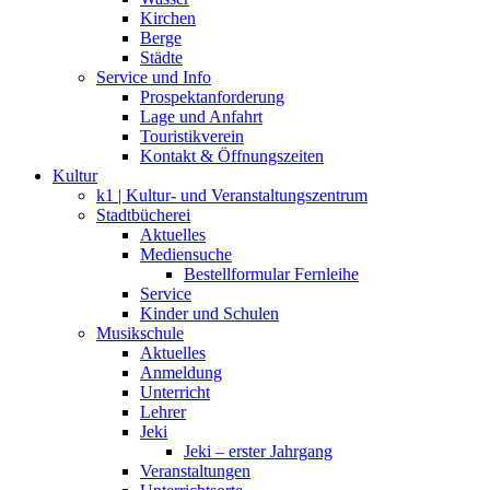
Kirchen
Berge
Städte
Service und Info
Prospektanforderung
Lage und Anfahrt
Touristikverein
Kontakt & Öffnungszeiten
Kultur
k1 | Kultur- und Veranstaltungszentrum
Stadtbücherei
Aktuelles
Mediensuche
Bestellformular Fernleihe
Service
Kinder und Schulen
Musikschule
Aktuelles
Anmeldung
Unterricht
Lehrer
Jeki
Jeki – erster Jahrgang
Veranstaltungen