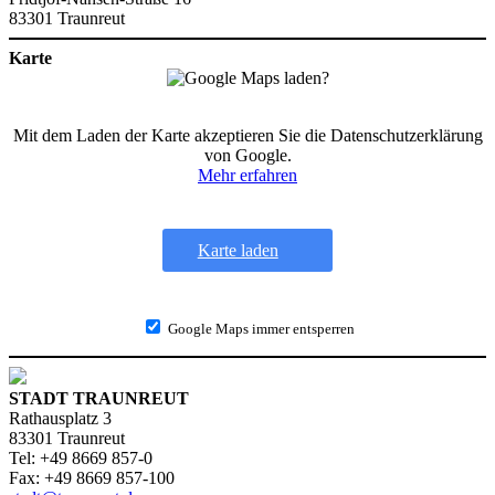
83301 Traunreut
Karte
Mit dem Laden der Karte akzeptieren Sie die Datenschutzerklärung
von Google.
Mehr erfahren
Karte laden
Google Maps immer entsperren
STADT TRAUNREUT
Rathausplatz 3
83301 Traunreut
Tel: +49 8669 857-0
Fax: +49 8669 857-100