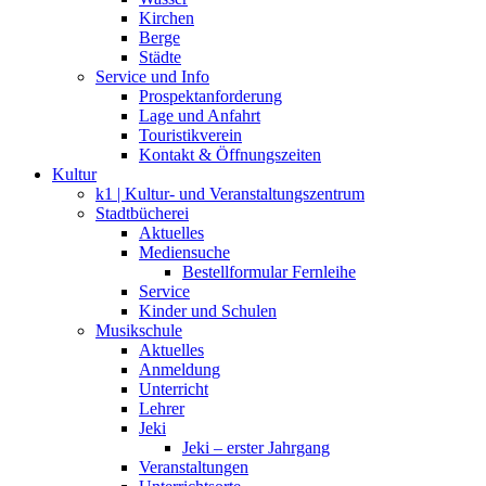
Kirchen
Berge
Städte
Service und Info
Prospektanforderung
Lage und Anfahrt
Touristikverein
Kontakt & Öffnungszeiten
Kultur
k1 | Kultur- und Veranstaltungszentrum
Stadtbücherei
Aktuelles
Mediensuche
Bestellformular Fernleihe
Service
Kinder und Schulen
Musikschule
Aktuelles
Anmeldung
Unterricht
Lehrer
Jeki
Jeki – erster Jahrgang
Veranstaltungen