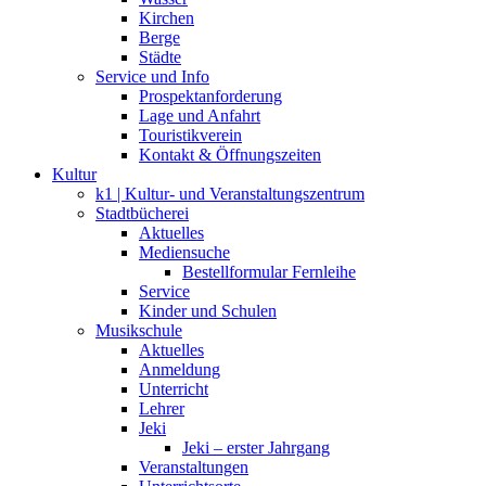
Kirchen
Berge
Städte
Service und Info
Prospektanforderung
Lage und Anfahrt
Touristikverein
Kontakt & Öffnungszeiten
Kultur
k1 | Kultur- und Veranstaltungszentrum
Stadtbücherei
Aktuelles
Mediensuche
Bestellformular Fernleihe
Service
Kinder und Schulen
Musikschule
Aktuelles
Anmeldung
Unterricht
Lehrer
Jeki
Jeki – erster Jahrgang
Veranstaltungen