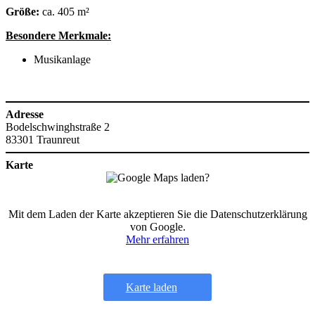
Größe:
ca. 405 m²
Besondere Merkmale:
Musikanlage
Adresse
Bodelschwinghstraße 2
83301 Traunreut
Karte
Mit dem Laden der Karte akzeptieren Sie die Datenschutzerklärung
von Google.
Mehr erfahren
Karte laden