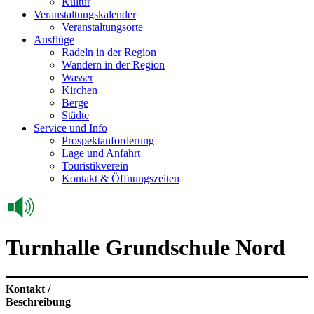
Kultur
Veranstaltungskalender
Veranstaltungsorte
Ausflüge
Radeln in der Region
Wandern in der Region
Wasser
Kirchen
Berge
Städte
Service und Info
Prospektanforderung
Lage und Anfahrt
Touristikverein
Kontakt & Öffnungszeiten
Turnhalle Grundschule Nord
Kontakt /
Beschreibung