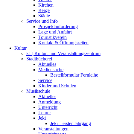
Kirchen
Berge
Städte
Service und Info
Prospektanforderung
Lage und Anfahrt
Touristikverein
Kontakt & Öffnungszeiten
Kultur
k1 | Kultur- und Veranstaltungszentrum
Stadtbücherei
Aktuelles
Mediensuche
Bestellformular Fernleihe
Service
Kinder und Schulen
Musikschule
Aktuelles
Anmeldung
Unterricht
Lehrer
Jeki
Jeki – erster Jahrgang
Veranstaltungen