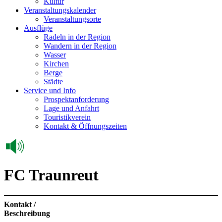
Kultur
Veranstaltungskalender
Veranstaltungsorte
Ausflüge
Radeln in der Region
Wandern in der Region
Wasser
Kirchen
Berge
Städte
Service und Info
Prospektanforderung
Lage und Anfahrt
Touristikverein
Kontakt & Öffnungszeiten
FC Traunreut
Kontakt /
Beschreibung