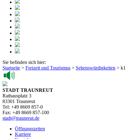
Sie befinden sich hier:
Startseite
>
Freizeit und Tourismus
>
Sehenswürdigkeiten
>
k1
STADT TRAUNREUT
Rathausplatz 3
83301 Traunreut
Tel: +49 8669 857-0
Fax: +49 8669 857-100
stadt@traunreut.de
Öffnungszeiten
Karriere