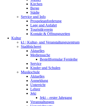
Kirchen
Berge
Städte
Service und Info
Prospektanforderung
Lage und Anfahrt
Touristikverein
Kontakt & Öffnungszeiten
Kultur
k1 | Kultur- und Veranstaltungszentrum
Stadtbücherei
Aktuelles
Mediensuche
Bestellformular Fernleihe
Service
Kinder und Schulen
Musikschule
Aktuelles
Anmeldung
Unterricht
Lehrer
Jeki
Jeki – erster Jahrgang
Veranstaltungen