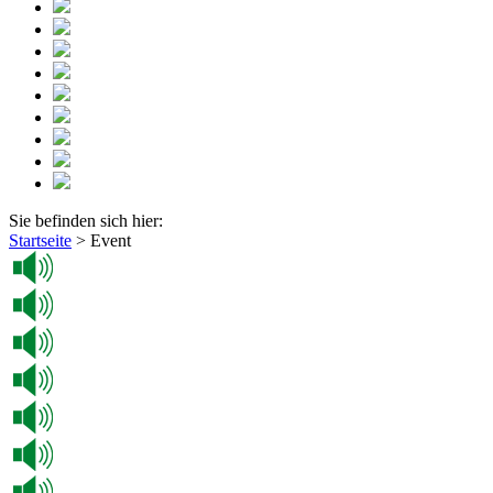
Sie befinden sich hier:
Startseite
>
Event