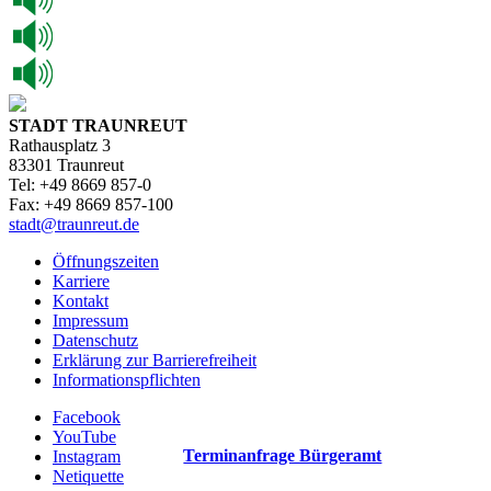
STADT TRAUNREUT
Rathausplatz 3
83301 Traunreut
Tel: +49 8669 857-0
Fax: +49 8669 857-100
stadt@traunreut.de
Öffnungszeiten
Karriere
Kontakt
Impressum
Datenschutz
Erklärung zur Barrierefreiheit
Informationspflichten
Facebook
YouTube
Terminanfrage Bürgeramt
Instagram
Netiquette