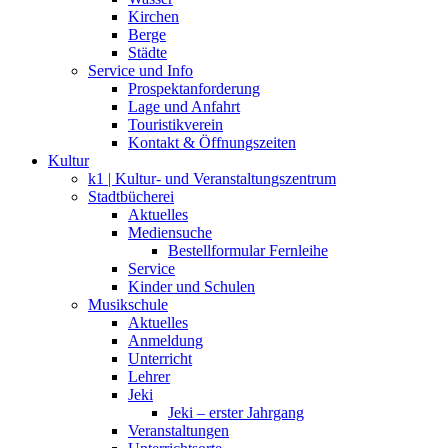
Kirchen
Berge
Städte
Service und Info
Prospektanforderung
Lage und Anfahrt
Touristikverein
Kontakt & Öffnungszeiten
Kultur
k1 | Kultur- und Veranstaltungszentrum
Stadtbücherei
Aktuelles
Mediensuche
Bestellformular Fernleihe
Service
Kinder und Schulen
Musikschule
Aktuelles
Anmeldung
Unterricht
Lehrer
Jeki
Jeki – erster Jahrgang
Veranstaltungen