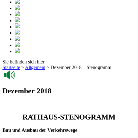
Sie befinden sich hier:
Startseite
>
Allgemein
>
Dezember 2018 – Stenogramm
Dezember 2018
RATHAUS-STENOGRAMM
Bau und Ausbau der Verkehrswege