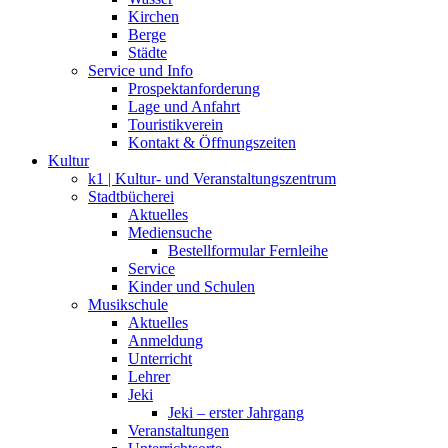
Kirchen
Berge
Städte
Service und Info
Prospektanforderung
Lage und Anfahrt
Touristikverein
Kontakt & Öffnungszeiten
Kultur
k1 | Kultur- und Veranstaltungszentrum
Stadtbücherei
Aktuelles
Mediensuche
Bestellformular Fernleihe
Service
Kinder und Schulen
Musikschule
Aktuelles
Anmeldung
Unterricht
Lehrer
Jeki
Jeki – erster Jahrgang
Veranstaltungen